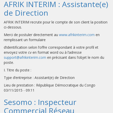
AFRIK INTERIM : Assistante(e)
de Direction
AFRIK INTERIM recrute pour le compte de son client la position
ci-dessous.
Merci de postuler directement au
www.afrikinterim.com
en
remplissant un formulaire
d’identification selon l’offre correspondant à votre profil et
envoyez votre cv en format word ou à l’adresse
support@afrikinterim.com
en précisant dans l’objet le nom du
poste.
I. Titre du poste :
Type d’entreprise : Assistant(e) de Direction
Lieu de prestation : République Démocratique du Congo
03/11/2015 - 09:11
Sesomo : Inspecteur
Commercial Réseau