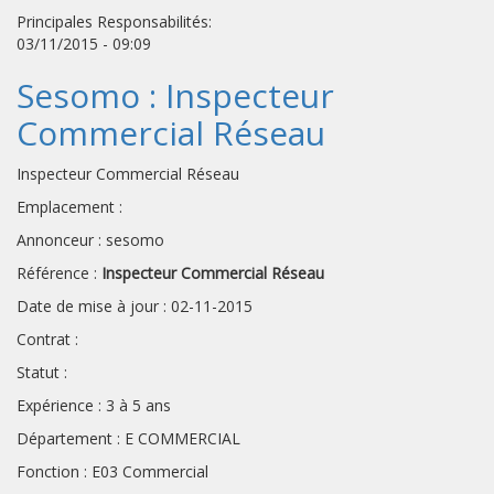
Principales Responsabilités:
03/11/2015 - 09:09
Sesomo : Inspecteur
Commercial Réseau
Inspecteur Commercial Réseau
Emplacement :
Annonceur : sesomo
Référence :
Inspecteur Commercial Réseau
Date de mise à jour : 02-11-2015
Contrat :
Statut :
Expérience : 3 à 5 ans
Département : E COMMERCIAL
Fonction : E03 Commercial