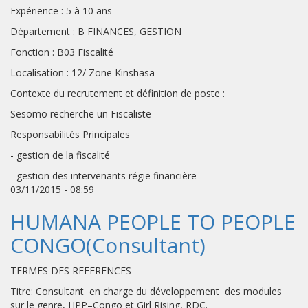
Expérience : 5 à 10 ans
Département : B FINANCES, GESTION
Fonction : B03 Fiscalité
Localisation : 12/ Zone Kinshasa
Contexte du recrutement et définition de poste :
Sesomo recherche un Fiscaliste
Responsabilités Principales
- gestion de la fiscalité
- gestion des intervenants régie financière
03/11/2015 - 08:59
HUMANA PEOPLE TO PEOPLE
CONGO(Consultant)
TERMES DES REFERENCES
Titre: Consultant en charge du développement des modules
sur le genre, HPP–Congo et Girl Rising, RDC.