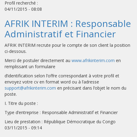
Profil recherché :
04/11/2015 - 08:08
AFRIK INTERIM : Responsable
Administratif et Financier
AFRIK INTERIM recrute pour le compte de son client la position
ci-dessous.
Merci de postuler directement au
www.afrikinterim.com
en
remplissant un formulaire
d’identification selon l’offre correspondant à votre profil et
envoyez votre cv en format word ou à l’adresse
support@afrikinterim.com
en précisant dans l’objet le nom du
poste.
I. Titre du poste :
Type d’entreprise : Responsable Administratif et Financier
Lieu de prestation : République Démocratique du Congo
03/11/2015 - 09:14