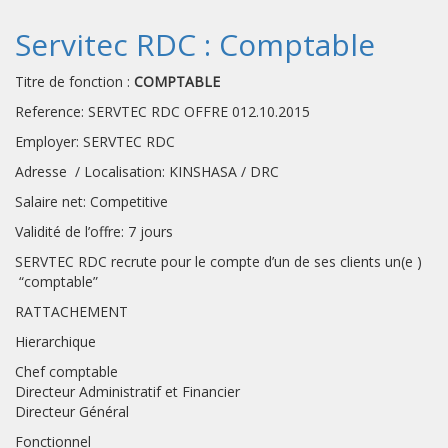
Servitec RDC : Comptable
Titre de fonction :
COMPTABLE
Reference: SERVTEC RDC OFFRE 012.10.2015
Employer: SERVTEC RDC
Adresse / Localisation: KINSHASA / DRC
Salaire net: Competitive
Validité de l’offre: 7 jours
SERVTEC RDC recrute pour le compte d’un de ses clients un(e )
“comptable”
RATTACHEMENT
Hierarchique
Chef comptable
Directeur Administratif et Financier
Directeur Général
Fonctionnel