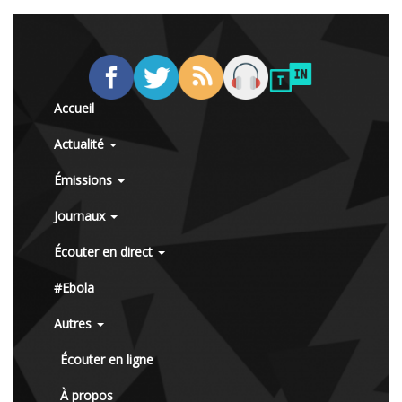
Accueil
Actualité
Émissions
Journaux
Écouter en direct
#Ebola
Autres
Écouter en ligne
À propos