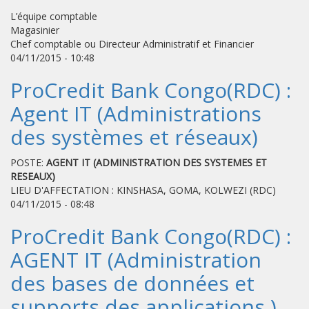
L’équipe comptable
Magasinier
Chef comptable ou Directeur Administratif et Financier
04/11/2015 - 10:48
ProCredit Bank Congo(RDC) :
Agent IT (Administrations
des systèmes et réseaux)
POSTE:
AGENT IT (ADMINISTRATION DES SYSTEMES ET
RESEAUX)
LIEU D'AFFECTATION : KINSHASA, GOMA, KOLWEZI (RDC)
04/11/2015 - 08:48
ProCredit Bank Congo(RDC) :
AGENT IT (Administration
des bases de données et
supports des applications )