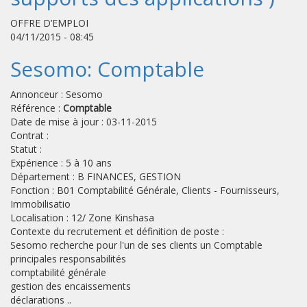
OFFRE D’EMPLOI
04/11/2015 - 08:45
Sesomo: Comptable
Annonceur : Sesomo
Référence :
Comptable
Date de mise à jour : 03-11-2015
Contrat :
Statut :
Expérience : 5 à 10 ans
Département : B FINANCES, GESTION
Fonction : B01 Comptabilité Générale, Clients - Fournisseurs,
Immobilisatio
Localisation : 12/ Zone Kinshasa
Contexte du recrutement et définition de poste :
Sesomo recherche pour l'un de ses clients un Comptable
principales responsabilités
comptabilité générale
gestion des encaissements
déclarations ..