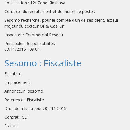
Localisation : 12/ Zone Kinshasa
Contexte du recrutement et définition de poste :
Sesomo recherche, pour le compte d'un de ses client, acteur
majeur du secteur Oil & Gas, un:
Inspecteur Commercial Réseau
Principales Responsabilités:
03/11/2015 - 09:04
Sesomo : Fiscaliste
Fiscaliste
Emplacement :
Annonceur : sesomo
Référence :
Fiscaliste
Date de mise à jour : 02-11-2015
Contrat : CDI
Statut :