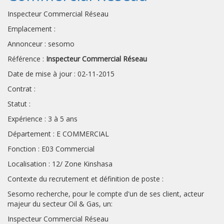
Inspecteur Commercial Réseau
Emplacement :
Annonceur : sesomo
Référence :
Inspecteur Commercial Réseau
Date de mise à jour : 02-11-2015
Contrat :
Statut :
Expérience : 3 à 5 ans
Département : E COMMERCIAL
Fonction : E03 Commercial
Localisation : 12/ Zone Kinshasa
Contexte du recrutement et définition de poste :
Sesomo recherche, pour le compte d'un de ses client, acteur
majeur du secteur Oil & Gas, un:
Inspecteur Commercial Réseau