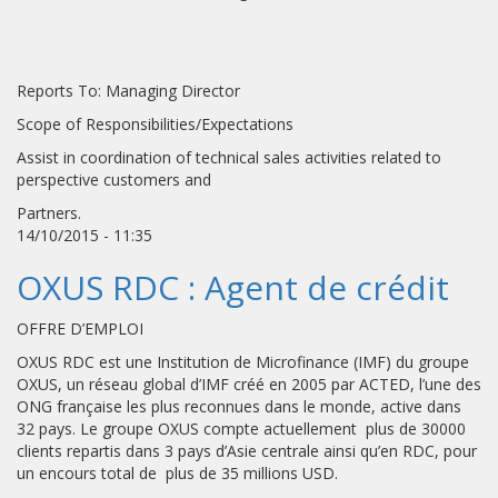
Reports To: Managing Director
Scope of Responsibilities/Expectations
Assist in coordination of technical sales activities related to
perspective customers and
Partners.
14/10/2015 - 11:35
OXUS RDC : Agent de crédit
OFFRE D’EMPLOI
OXUS RDC est une Institution de Microfinance (IMF) du groupe
OXUS, un réseau global d’IMF créé en 2005 par ACTED, l’une des
ONG française les plus reconnues dans le monde, active dans
32 pays. Le groupe OXUS compte actuellement plus de 30000
clients repartis dans 3 pays d’Asie centrale ainsi qu’en RDC, pour
un encours total de plus de 35 millions USD.