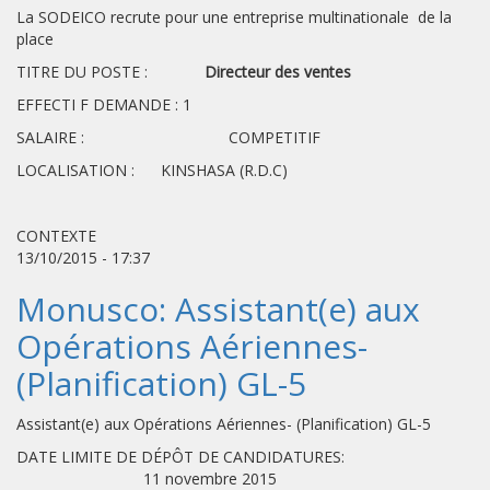
La SODEICO recrute pour une entreprise multinationale de la
place
TITRE DU POSTE :
Directeur des ventes
EFFECTI F DEMANDE : 1
SALAIRE : COMPETITIF
LOCALISATION : KINSHASA (R.D.C)
CONTEXTE
13/10/2015 - 17:37
Monusco: Assistant(e) aux
Opérations Aériennes-
(Planification) GL-5
Assistant(e) aux Opérations Aériennes- (Planification) GL-5
DATE LIMITE DE DÉPÔT DE CANDIDATURES:
11 novembre 2015