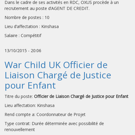
Dans le cadre de ses activités en RDC, OXUS procède à un
recrutement au poste d’AGENT DE CREDIT.
Nombre de postes : 10
Lieu d’affectation : Kinshasa
Salaire : Compétitif
13/10/2015 - 20:06
War Child UK Officier de
Liaison Chargé de Justice
pour Enfant
Titre du poste:
Officier de Liaison Chargé de Justice pour Enfant
Lieu affectation: Kinshasa
Rend compte a: Coordonnateur de Projet
Type contrat: Durée déterminée avec possibilité de
renouvellement