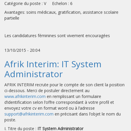
Catégorie du poste : V Echelon : 6
Avantages: soins médicaux, gratification, assistance scolaire
partielle
Les candidatures féminines sont vivement encouragées
13/10/2015 - 20:04
Afrik Interim: IT System
Administrator
AFRIK INTERIM recrute pour le compte de son client la position
ci-dessous. Merci de postuler directement au
www.afrikinterim.com
en remplissant un formulaire
d’identification selon l’offre correspondant à votre profil et
envoyez votre cv en format word ou à l’adresse
support@afrikinterim.com
en précisant dans l’objet le nom du
poste.
I. Titre du poste :
IT System Administrator