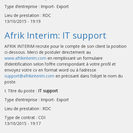
Type d’entreprise : Import- Export
Lieu de prestation : RDC
13/10/2015 - 19:19
Afrik Interim: IT support
AFRIK INTERIM recrute pour le compte de son client la position
ci-dessous. Merci de postuler directement au
www.afrikinterim.com
en remplissant un formulaire
d’identification selon l’offre correspondant à votre profil et
envoyez votre cv en format word ou à l’adresse
support@afrikinterim.com
en précisant dans l’objet le nom du
poste.
I. Titre du poste :
IT support
Type d’entreprise : Import- Export
Lieu de prestation : RDC
Type de contrat : CDI
13/10/2015 - 19:17