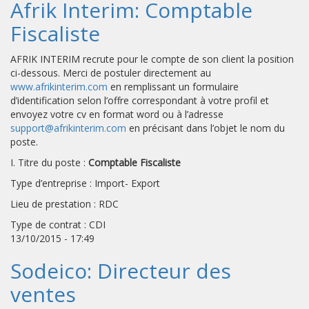
Afrik Interim: Comptable
Fiscaliste
AFRIK INTERIM recrute pour le compte de son client la position
ci-dessous. Merci de postuler directement au
www.afrikinterim.com
en remplissant un formulaire
d’identification selon l’offre correspondant à votre profil et
envoyez votre cv en format word ou à l’adresse
support@afrikinterim.com
en précisant dans l’objet le nom du
poste.
I. Titre du poste :
Comptable Fiscaliste
Type d’entreprise : Import- Export
Lieu de prestation : RDC
Type de contrat : CDI
13/10/2015 - 17:49
Sodeico: Directeur des
ventes