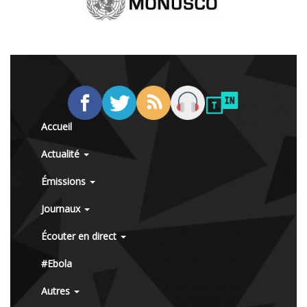
Accueil
Actualité
Émissions
Journaux
Écouter en direct
#Ebola
Autres