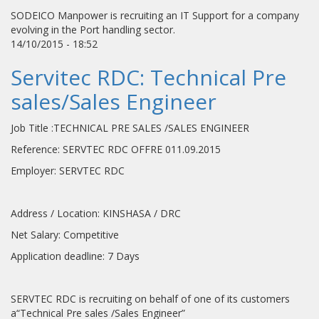
SODEICO Manpower is recruiting an IT Support for a company
evolving in the Port handling sector.
14/10/2015 - 18:52
Servitec RDC: Technical Pre
sales/Sales Engineer
Job Title :TECHNICAL PRE SALES /SALES ENGINEER
Reference: SERVTEC RDC OFFRE 011.09.2015
Employer: SERVTEC RDC
Address / Location: KINSHASA / DRC
Net Salary: Competitive
Application deadline: 7 Days
SERVTEC RDC is recruiting on behalf of one of its customers
a“Technical Pre sales /Sales Engineer”