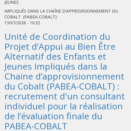
JEUNES
IMPLIQUÉS DANS LA CHAÎNE D’APPROVISIONNEMENT DU
COBALT (PABEA-COBALT)
13/07/2026 - 10:32
Unité de Coordination du
Projet d’Appui au Bien Être
Alternatif des Enfants et
Jeunes Impliqués dans la
Chaine d’approvisionnement
du Cobalt (PABEA-COBALT) :
recrutement d'un consultant
individuel pour la réalisation
de l’évaluation finale du
PABEA-COBALT