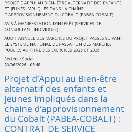
PROJET D’APPUI AU BIEN- ÊTRE ALTERNATIF DES ENFANTS
ET JEUNES IMPLIQUÉS DANS LA CHAÎNE
D’APPROVISIONNEMENT DU COBALT (PABEA-COBALT)
AVIS À MANIFESTATION D’INTÉRÊT (SERVICES DE
CONSULTANT INDIVIDUEL)
AUDIT ANNUEL DES MARCHES DU PROJET PASSES SUIVANT
LE SYSTEME NATIONAL DE PASSATION DES MARCHES
PUBLICS AU TITRE DES EXERCICES 2025 ET 2026
Secteur : Social
20/06/2026 - 05:48
Projet d’Appui au Bien-être
alternatif des enfants et
jeunes impliqués dans la
chaine d’approvisionnement
du Cobalt (PABEA-COBALT) :
CONTRAT DE SERVICE