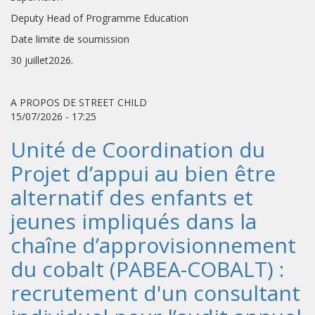
Deputy Head of Programme Education
Date limite de soumission
30 juillet2026.
A PROPOS DE STREET CHILD
15/07/2026 - 17:25
Unité de Coordination du
Projet d’appui au bien être
alternatif des enfants et
jeunes impliqués dans la
chaîne d’approvisionnement
du cobalt (PABEA-COBALT) :
recrutement d'un consultant