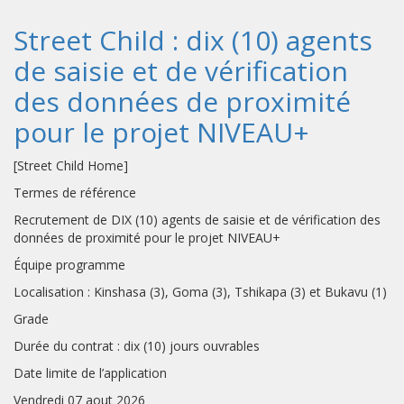
Street Child : dix (10) agents
de saisie et de vérification
des données de proximité
pour le projet NIVEAU+
[Street Child Home]
Termes de référence
Recrutement de DIX (10) agents de saisie et de vérification des
données de proximité pour le projet NIVEAU+
Équipe programme
Localisation : Kinshasa (3), Goma (3), Tshikapa (3) et Bukavu (1)
Grade
Durée du contrat : dix (10) jours ouvrables
Date limite de l’application
Vendredi 07 aout 2026