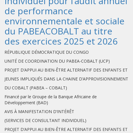
individuel pour l’audit annuel
de performance
environnementale et sociale
du PABEACOBALT au titre
des exercices 2025 et 2026
RÉPUBLIQUE DÉMOCRATIQUE DU CONGO
UNITÉ DE COORDINATION DU PABEA-COBALT (UCP)
PROJET D’APPUI AU BIEN-ÊTRE ALTERNATIF DES ENFANTS ET
JEUNES IMPLIQUÉS DANS LA CHAINE D’APPROVISIONNEMENT
DU COBALT (PABEA – COBALT)
Financé par le Groupe de la Banque Africaine de
Développement (BAD)
AVIS À MANIFESTATION D’INTÉRÊT
(SERVICES DE CONSULTANT INDIVIDUEL)
PROJET D’APPUI AU BIEN-ÊTRE ALTERNATIF DES ENFANTS ET