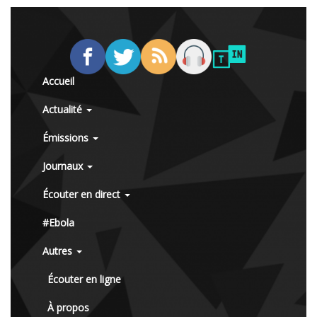
Accueil
Actualité
Émissions
Journaux
Écouter en direct
#Ebola
Autres
Écouter en ligne
À propos