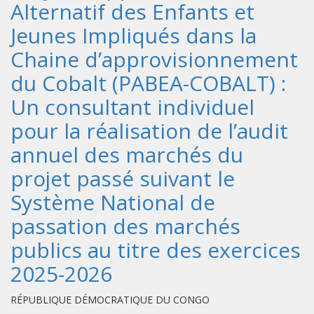
Alternatif des Enfants et
Jeunes Impliqués dans la
Chaine d’approvisionnement
du Cobalt (PABEA-COBALT) :
Un consultant individuel
pour la réalisation de l’audit
annuel des marchés du
projet passé suivant le
Système National de
passation des marchés
publics au titre des exercices
2025-2026
RÉPUBLIQUE DÉMOCRATIQUE DU CONGO