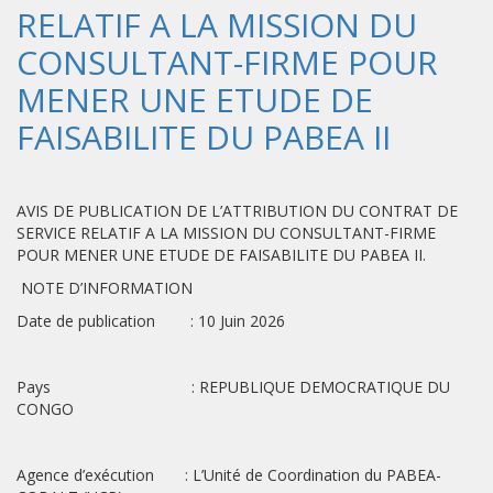
RELATIF A LA MISSION DU
CONSULTANT-FIRME POUR
MENER UNE ETUDE DE
FAISABILITE DU PABEA II
AVIS DE PUBLICATION DE L’ATTRIBUTION DU CONTRAT DE
SERVICE RELATIF A LA MISSION DU CONSULTANT-FIRME
POUR MENER UNE ETUDE DE FAISABILITE DU PABEA II.
NOTE D’INFORMATION
Date de publication : 10 Juin 2026
Pays : REPUBLIQUE DEMOCRATIQUE DU
CONGO
Agence d’exécution : L’Unité de Coordination du PABEA-