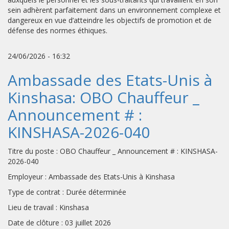
sein adhèrent parfaitement dans un environnement complexe et
dangereux en vue d’atteindre les objectifs de promotion et de
défense des normes éthiques.
24/06/2026 - 16:32
Ambassade des Etats-Unis à
Kinshasa: OBO Chauffeur _
Announcement # :
KINSHASA-2026-040
Titre du poste : OBO Chauffeur _ Announcement # : KINSHASA-
2026-040
Employeur : Ambassade des Etats-Unis à Kinshasa
Type de contrat : Durée déterminée
Lieu de travail : Kinshasa
Date de clôture : 03 juillet 2026