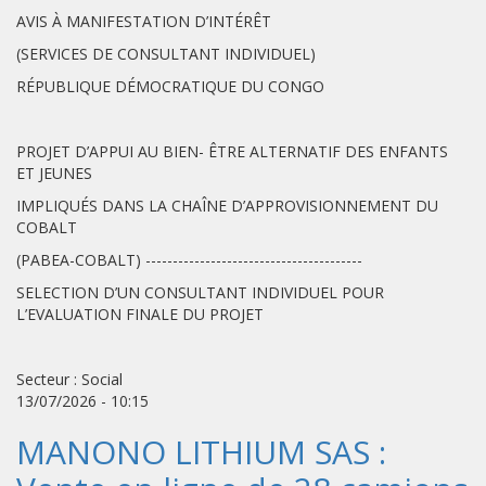
AVIS À MANIFESTATION D’INTÉRÊT
(SERVICES DE CONSULTANT INDIVIDUEL)
RÉPUBLIQUE DÉMOCRATIQUE DU CONGO
PROJET D’APPUI AU BIEN- ÊTRE ALTERNATIF DES ENFANTS
ET JEUNES
IMPLIQUÉS DANS LA CHAÎNE D’APPROVISIONNEMENT DU
COBALT
(PABEA-COBALT) ----------------------------------------
SELECTION D’UN CONSULTANT INDIVIDUEL POUR
L’EVALUATION FINALE DU PROJET
Secteur : Social
13/07/2026 - 10:15
MANONO LITHIUM SAS :