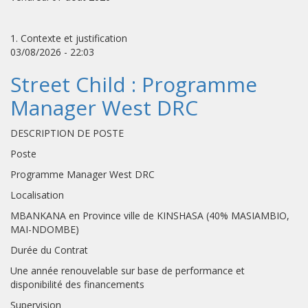
1. Contexte et justification
03/08/2026 - 22:03
Street Child : Programme
Manager West DRC
DESCRIPTION DE POSTE
Poste
Programme Manager West DRC
Localisation
MBANKANA en Province ville de KINSHASA (40% MASIAMBIO,
MAI-NDOMBE)
Durée du Contrat
Une année renouvelable sur base de performance et
disponibilité des financements
Supervision