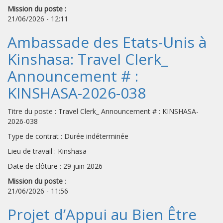
Mission du poste :
21/06/2026 - 12:11
Ambassade des Etats-Unis à
Kinshasa: Travel Clerk_
Announcement # :
KINSHASA-2026-038
Titre du poste : Travel Clerk_ Announcement # : KINSHASA-
2026-038
Type de contrat : Durée indéterminée
Lieu de travail : Kinshasa
Date de clôture : 29 juin 2026
Mission du poste
:
21/06/2026 - 11:56
Projet d’Appui au Bien Être