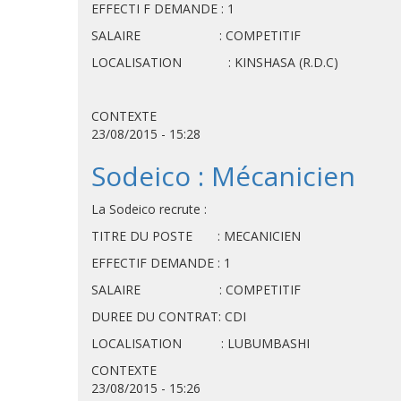
EFFECTI F DEMANDE : 1
SALAIRE : COMPETITIF
LOCALISATION : KINSHASA (R.D.C)
CONTEXTE
23/08/2015 - 15:28
Sodeico : Mécanicien
La Sodeico recrute :
TITRE DU POSTE : MECANICIEN
EFFECTIF DEMANDE 
SALAIRE : COMPETITIF
DUREE DU CONTRAT: CDI
LOCALISATION : LUBUMBASHI
CONTEXTE
23/08/2015 - 15:26