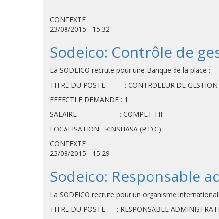
CONTEXTE
23/08/2015 - 15:32
Sodeico: Contrôle de ge
La SODEICO recrute pour une Banque de la place :
TITRE DU POSTE : CONTROLEUR DE GESTION
EFFECTI F DEMANDE : 1
SALAIRE : COMPETITIF
LOCALISATION : KINSHASA (R.D.C)
CONTEXTE
23/08/2015 - 15:29
Sodeico: Responsable adm
La SODEICO recrute pour un organisme international
TITRE DU POSTE : RESPONSABLE ADMINISTRATI