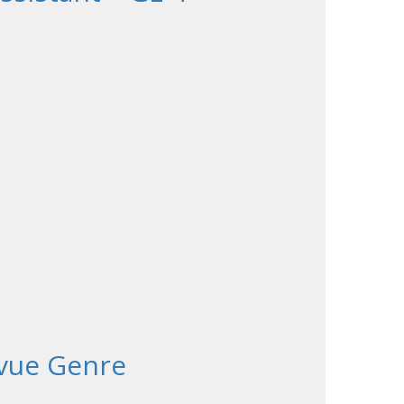
revue Genre