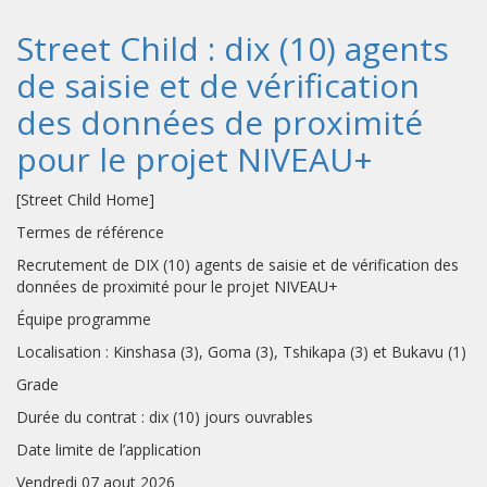
Street Child : dix (10) agents
de saisie et de vérification
des données de proximité
pour le projet NIVEAU+
[Street Child Home]
Termes de référence
Recrutement de DIX (10) agents de saisie et de vérification des
données de proximité pour le projet NIVEAU+
Équipe programme
Localisation : Kinshasa (3), Goma (3), Tshikapa (3) et Bukavu (1)
Grade
Durée du contrat : dix (10) jours ouvrables
Date limite de l’application
Vendredi 07 aout 2026