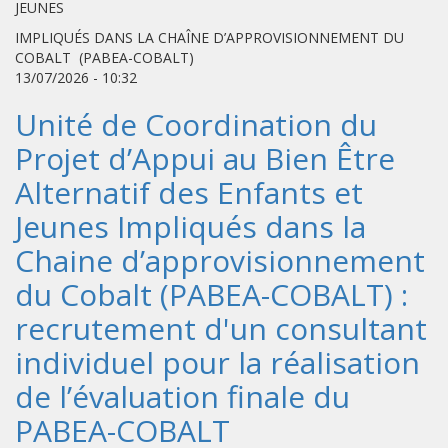
JEUNES
IMPLIQUÉS DANS LA CHAÎNE D’APPROVISIONNEMENT DU
COBALT (PABEA-COBALT)
13/07/2026 - 10:32
Unité de Coordination du
Projet d’Appui au Bien Être
Alternatif des Enfants et
Jeunes Impliqués dans la
Chaine d’approvisionnement
du Cobalt (PABEA-COBALT) :
recrutement d'un consultant
individuel pour la réalisation
de l’évaluation finale du
PABEA-COBALT