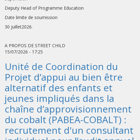
Deputy Head of Programme Education
Date limite de soumission
30 juillet2026.
A PROPOS DE STREET CHILD
15/07/2026 - 17:25
Unité de Coordination du
Projet d’appui au bien être
alternatif des enfants et
jeunes impliqués dans la
chaîne d’approvisionnement
du cobalt (PABEA-COBALT) :
recrutement d'un consultant