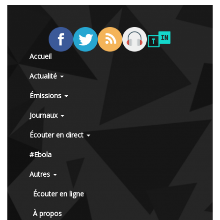
Accueil
Actualité
Émissions
Journaux
Écouter en direct
#Ebola
Autres
Écouter en ligne
À propos