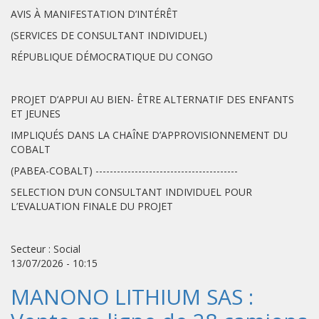
AVIS À MANIFESTATION D’INTÉRÊT
(SERVICES DE CONSULTANT INDIVIDUEL)
RÉPUBLIQUE DÉMOCRATIQUE DU CONGO
PROJET D’APPUI AU BIEN- ÊTRE ALTERNATIF DES ENFANTS
ET JEUNES
IMPLIQUÉS DANS LA CHAÎNE D’APPROVISIONNEMENT DU
COBALT
(PABEA-COBALT) ----------------------------------------
SELECTION D’UN CONSULTANT INDIVIDUEL POUR
L’EVALUATION FINALE DU PROJET
Secteur : Social
13/07/2026 - 10:15
MANONO LITHIUM SAS :