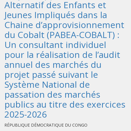
Alternatif des Enfants et
Jeunes Impliqués dans la
Chaine d’approvisionnement
du Cobalt (PABEA-COBALT) :
Un consultant individuel
pour la réalisation de l’audit
annuel des marchés du
projet passé suivant le
Système National de
passation des marchés
publics au titre des exercices
2025-2026
RÉPUBLIQUE DÉMOCRATIQUE DU CONGO