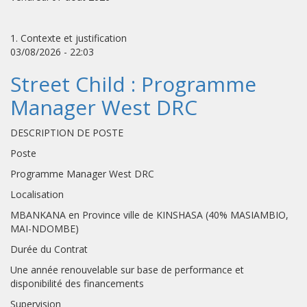
1. Contexte et justification
03/08/2026 - 22:03
Street Child : Programme
Manager West DRC
DESCRIPTION DE POSTE
Poste
Programme Manager West DRC
Localisation
MBANKANA en Province ville de KINSHASA (40% MASIAMBIO,
MAI-NDOMBE)
Durée du Contrat
Une année renouvelable sur base de performance et
disponibilité des financements
Supervision