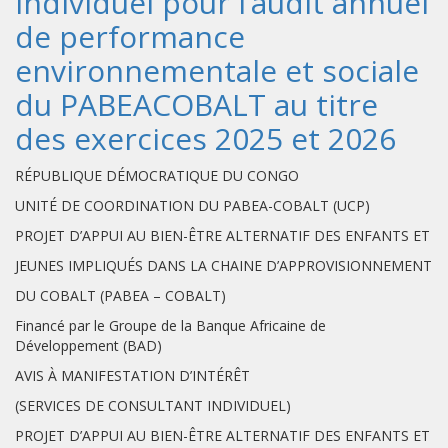
individuel pour l’audit annuel
de performance
environnementale et sociale
du PABEACOBALT au titre
des exercices 2025 et 2026
RÉPUBLIQUE DÉMOCRATIQUE DU CONGO
UNITÉ DE COORDINATION DU PABEA-COBALT (UCP)
PROJET D’APPUI AU BIEN-ÊTRE ALTERNATIF DES ENFANTS ET
JEUNES IMPLIQUÉS DANS LA CHAINE D’APPROVISIONNEMENT
DU COBALT (PABEA – COBALT)
Financé par le Groupe de la Banque Africaine de
Développement (BAD)
AVIS À MANIFESTATION D’INTÉRÊT
(SERVICES DE CONSULTANT INDIVIDUEL)
PROJET D’APPUI AU BIEN-ÊTRE ALTERNATIF DES ENFANTS ET