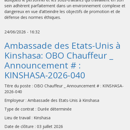
sein adhèrent parfaitement dans un environnement complexe et
dangereux en vue d’atteindre les objectifs de promotion et de
défense des normes éthiques.
24/06/2026 - 16:32
Ambassade des Etats-Unis à
Kinshasa: OBO Chauffeur _
Announcement # :
KINSHASA-2026-040
Titre du poste : OBO Chauffeur _ Announcement # : KINSHASA-
2026-040
Employeur : Ambassade des Etats-Unis à Kinshasa
Type de contrat : Durée déterminée
Lieu de travail : Kinshasa
Date de clôture : 03 juillet 2026