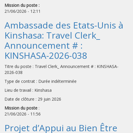
Mission du poste :
21/06/2026 - 12:11
Ambassade des Etats-Unis à
Kinshasa: Travel Clerk_
Announcement # :
KINSHASA-2026-038
Titre du poste : Travel Clerk_ Announcement # : KINSHASA-
2026-038
Type de contrat : Durée indéterminée
Lieu de travail : Kinshasa
Date de clôture : 29 juin 2026
Mission du poste
:
21/06/2026 - 11:56
Projet d’Appui au Bien Être