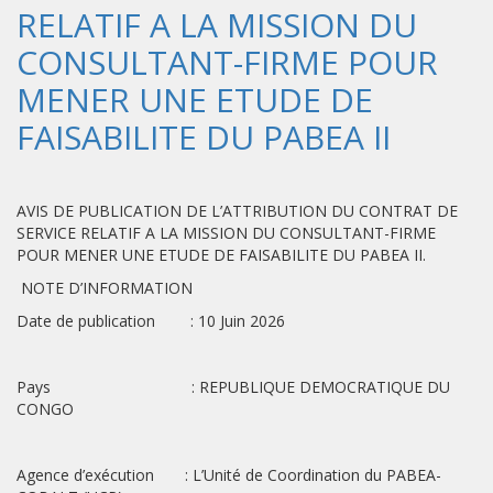
RELATIF A LA MISSION DU
CONSULTANT-FIRME POUR
MENER UNE ETUDE DE
FAISABILITE DU PABEA II
AVIS DE PUBLICATION DE L’ATTRIBUTION DU CONTRAT DE
SERVICE RELATIF A LA MISSION DU CONSULTANT-FIRME
POUR MENER UNE ETUDE DE FAISABILITE DU PABEA II.
NOTE D’INFORMATION
Date de publication : 10 Juin 2026
Pays : REPUBLIQUE DEMOCRATIQUE DU
CONGO
Agence d’exécution : L’Unité de Coordination du PABEA-