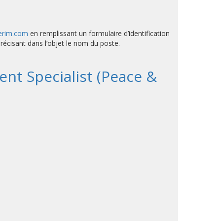
terim.com
en remplissant un formulaire d’identification
récisant dans l’objet le nom du poste.
nt Specialist (Peace &