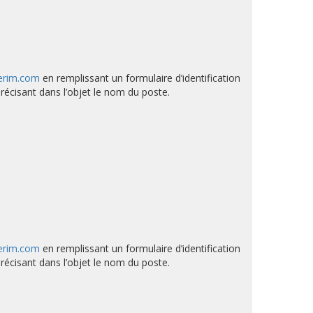
terim.com
en remplissant un formulaire d’identification
récisant dans l’objet le nom du poste.
terim.com
en remplissant un formulaire d’identification
récisant dans l’objet le nom du poste.