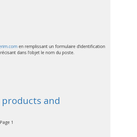
terim.com
en remplissant un formulaire d’identification
récisant dans l’objet le nom du poste.
 products and
 Page 1