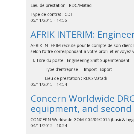
Lieu de prestation : RDC/Matadi
Type de contrat : CDI
05/11/2015 - 14:56
AFRIK INTERIM: Engineer
AFRIK INTERIM recrute pour le compte de son client l
selon l’offre correspondant à votre profil et envoyez
I. Titre du poste : Engineering Shift Superintendent
Type d’entreprise : Import- Export
Lieu de prestation : RDC/Matadi
05/11/2015 - 14:54
Concern Worldwide DRC 
equipment, and second 
CONCERN Worldwide GOM-004/09/2015 (basic& hygien
04/11/2015 - 10:54