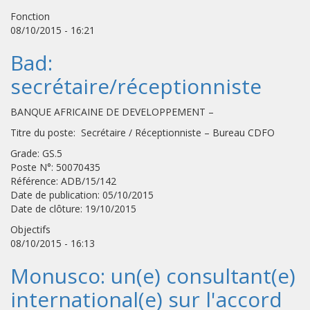
Fonction
08/10/2015 - 16:21
Bad:
secrétaire/réceptionniste
BANQUE AFRICAINE DE DEVELOPPEMENT –
Titre du poste: Secrétaire / Réceptionniste – Bureau CDFO
Grade: GS.5
Poste N°: 50070435
Référence: ADB/15/142
Date de publication: 05/10/2015
Date de clôture: 19/10/2015
Objectifs
08/10/2015 - 16:13
Monusco: un(e) consultant(e)
international(e) sur l'accord