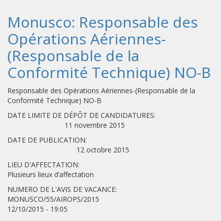
Monusco: Responsable des
Opérations Aériennes-
(Responsable de la
Conformité Technique) NO-B
Responsable des Opérations Aériennes-(Responsable de la
Conformité Technique) NO-B
DATE LIMITE DE DÉPÔT DE CANDIDATURES:
11 novembre 2015
DATE DE PUBLICATION:
12 octobre 2015
LIEU D'AFFECTATION:
Plusieurs lieux d’affectation
NUMERO DE L'AVIS DE VACANCE:
MONUSCO/55/AIROPS/2015
12/10/2015 - 19:05