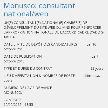
Monusco: consultant
national/web
UN(E) CONSULTANT(E) NATIONAL(E) CHARGÉ(E) DE
DÉVELOPPEMENT DU SITE WEB DU MNS POUR RENFORCER
L’APPROPRIATION NATIONALE DE L’ACCORD-CADRE D’ADDIS-
ABEBA
DATE LIMITE DE DÉPÔT DES CANDIDATURES : Le 16
octobre 2015
DATE DE PUBLICATION : Le 7
octobre 2015
TYPE ET DUREE DU CONTRAT : 22 jours
LIEU D’AFFECTATION & NOMBRE DE POSTE : Kinshasa, 1
poste
NUMÉRO DE L’AVIS DE VANCE :
MONUSCO/
CONTEXTE
12/10/2015 - 18:55