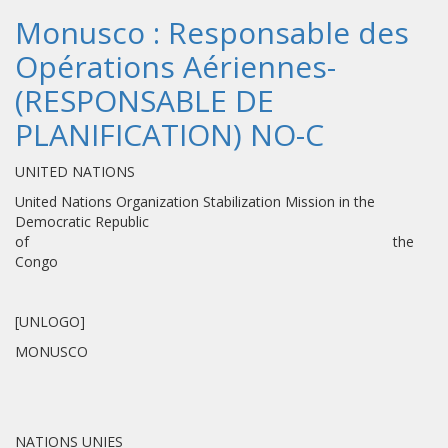
Monusco : Responsable des
Opérations Aériennes-
(RESPONSABLE DE
PLANIFICATION) NO-C
UNITED NATIONS
United Nations Organization Stabilization Mission in the
Democratic Republic
of the
Congo
[UNLOGO]
MONUSCO
NATIONS UNIES