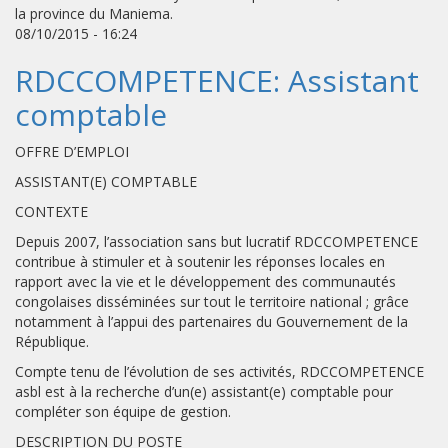
la province du Maniema.
08/10/2015 - 16:24
RDCCOMPETENCE: Assistant
comptable
OFFRE D’EMPLOI
ASSISTANT(E) COMPTABLE
CONTEXTE
Depuis 2007, l’association sans but lucratif RDCCOMPETENCE
contribue à stimuler et à soutenir les réponses locales en
rapport avec la vie et le développement des communautés
congolaises disséminées sur tout le territoire national ; grâce
notamment à l’appui des partenaires du Gouvernement de la
République.
Compte tenu de l’évolution de ses activités, RDCCOMPETENCE
asbl est à la recherche d’un(e) assistant(e) comptable pour
compléter son équipe de gestion.
DESCRIPTION DU POSTE