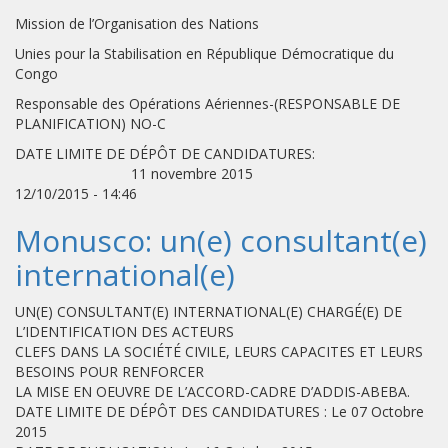
Mission de l’Organisation des Nations
Unies pour la Stabilisation en République Démocratique du
Congo
Responsable des Opérations Aériennes-(RESPONSABLE DE
PLANIFICATION) NO-C
DATE LIMITE DE DÉPÔT DE CANDIDATURES:
11 novembre 2015
12/10/2015 - 14:46
Monusco: un(e) consultant(e)
international(e)
UN(E) CONSULTANT(E) INTERNATIONAL(E) CHARGÉ(E) DE
L’IDENTIFICATION DES ACTEURS
CLEFS DANS LA SOCIÉTÉ CIVILE, LEURS CAPACITES ET LEURS
BESOINS POUR RENFORCER
LA MISE EN OEUVRE DE L’ACCORD-CADRE D’ADDIS-ABEBA.
DATE LIMITE DE DÉPÔT DES CANDIDATURES : Le 07 Octobre
2015