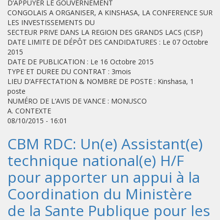
D’APPUYER LE GOUVERNEMENT
CONGOLAIS A ORGANISER, A KINSHASA, LA CONFERENCE SUR
LES INVESTISSEMENTS DU
SECTEUR PRIVE DANS LA REGION DES GRANDS LACS (CISP)
DATE LIMITE DE DÉPÔT DES CANDIDATURES : Le 07 Octobre
2015
DATE DE PUBLICATION : Le 16 Octobre 2015
TYPE ET DUREE DU CONTRAT : 3mois
LIEU D’AFFECTATION & NOMBRE DE POSTE : Kinshasa, 1
poste
NUMÉRO DE L’AVIS DE VANCE : MONUSCO
A. CONTEXTE
08/10/2015 - 16:01
CBM RDC: Un(e) Assistant(e)
technique national(e) H/F
pour apporter un appui à la
Coordination du Ministère
de la Sante Publique pour les