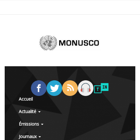
Accueil
Actualité
Émissions
Journaux