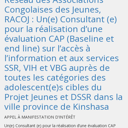
Congolaises des Jeunes,
RACOJ : Un(e) Consultant (e)
pour la réalisation d’une
évaluation CAP (Baseline et
end line) sur l’accès à
l’information et aux services
SSR, VIH et VBG auprès de
toutes les catégories des
adolescent(e)s cibles du
Projet Jeunes et DSSR dans la
ville province de Kinshasa
APPEL À MANIFESTATION D’INTÉRÊT
Un(e) Consultant (e) pour la réalisation d’une évaluation CAP