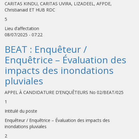
CARITAS KINDU, CARITAS UVIRA, LIZADEEL, AFPDE,
Christianaid ET HUB RDC
5
Lieu d’affectation
08/07/2025 - 07:22
BEAT : Enquêteur /
Enquêtrice – Évaluation des
impacts des inondations
pluviales
APPEL À CANDIDATURE D’ENQUÊTEURS No 02/BEAT/025
1
Intitulé du poste
Enquêteur / Enquêtrice – Évaluation des impacts des
inondations pluviales
2