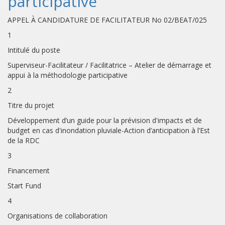
participative
APPEL À CANDIDATURE DE FACILITATEUR No 02/BEAT/025
1
Intitulé du poste
Superviseur-Facilitateur / Facilitatrice – Atelier de démarrage et
appui à la méthodologie participative
2
Titre du projet
Développement d’un guide pour la prévision d'impacts et de
budget en cas d'inondation pluviale-Action d’anticipation à l’Est
de la RDC
3
Financement
Start Fund
4
Organisations de collaboration