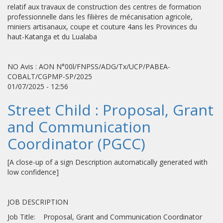
relatif aux travaux de construction des centres de formation
professionnelle dans les filières de mécanisation agricole,
miniers artisanaux, coupe et couture 4ans les Provinces du
haut-Katanga et du Lualaba
NO Avis : AON N°00l/FNPSS/ADG/Tx/UCP/PABEA-
COBALT/CGPMP-SP/2025
01/07/2025 - 12:56
Street Child : Proposal, Grant
and Communication
Coordinator (PGCC)
[A close-up of a sign Description automatically generated with
low confidence]
JOB DESCRIPTION
Job Title: Proposal, Grant and Communication Coordinator