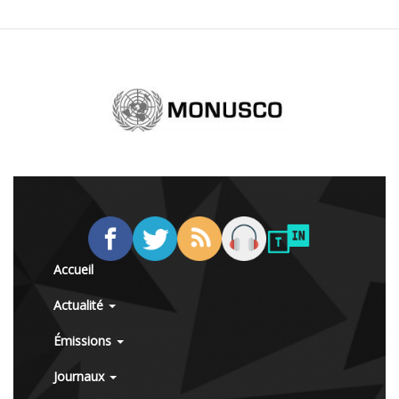
Accueil
Actualité
Émissions
Journaux