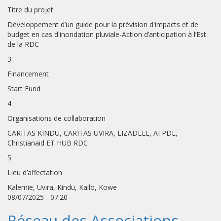
Titre du projet
Développement d’un guide pour la prévision d'impacts et de
budget en cas d'inondation pluviale-Action d’anticipation à l’Est
de la RDC
3
Financement
Start Fund
4
Organisations de collaboration
CARITAS KINDU, CARITAS UVIRA, LIZADEEL, AFPDE,
Christianaid ET HUB RDC
5
Lieu d’affectation
Kalemie, Uvira, Kindu, Kailo, Kowe
08/07/2025 - 07:20
Réseau des Associations