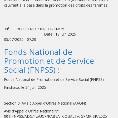
œuvrant à la base dans la promotion des droits des femmes.
N° DE REFERENCE : 01/FFC-KN/25
Date : 18 Juin 2025
05/07/2025 - 07:20
Fonds National de
Promotion et de Service
Social (FNPSS) :
Fonds National de Promotion et de Service Social (FNPSS)
Kinshasa, le 24 Juin 2025
Section 0. Avis d'AppeI d'Offres National (AAON)
Avis d'Appel d'Offres NationalN°
001fFNPSS/ADG/Tx/UCP/PABEA- COBALT/CGPMP-SP/2025