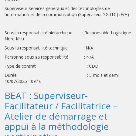
Superviseur Services généraux et des technologies de
l’information et de la communication (Superviseur SG ITC) (F/H)
Sous la responsabilité hiérarchique : Responsable Logistique
Nord Kivu
Sous la responsabilité technique : N/A
Personne sous sa responsabilité : N/A
Type de contrat : CDD
Durée : 5 mois et demi
10/07/2025 - 09:16
BEAT : Superviseur-
Facilitateur / Facilitatrice –
Atelier de démarrage et
appui à la méthodologie