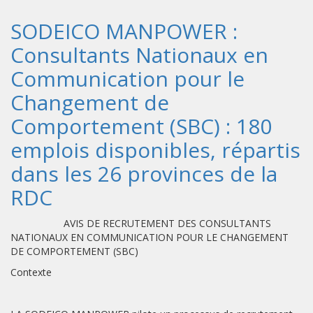
SODEICO MANPOWER :
Consultants Nationaux en
Communication pour le
Changement de
Comportement (SBC) : 180
emplois disponibles, répartis
dans les 26 provinces de la
RDC
AVIS DE RECRUTEMENT DES CONSULTANTS
NATIONAUX EN COMMUNICATION POUR LE CHANGEMENT
DE COMPORTEMENT (SBC)
Contexte