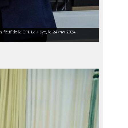
 fictif de la CPI. La Haye, le 24 mai 2024.