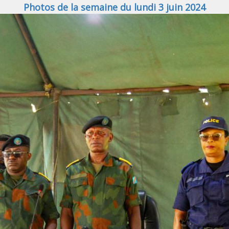
Photos de la semaine du lundi 3 juin 2024