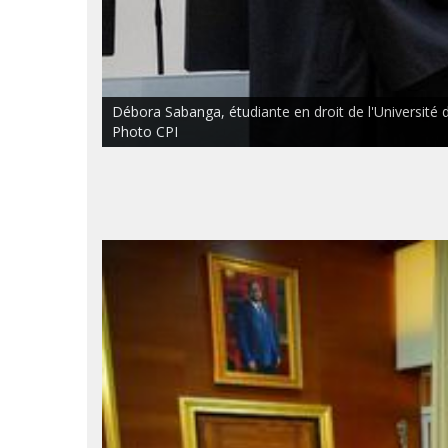
Débora Sabanga, étudiante en droit de l'Université de
Photo CPI