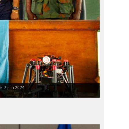
Le 7 juin 2024