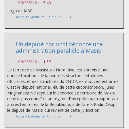
19/03/2010 - 15:43
Logo de MSF
/
Actualité
,
Actualité
,
Politique
Un député national dénonce une
administration parallèle à Masisi
19/03/2010 - 11:57
Le territoire de Masisi, au Nord Kivu, est soumis à une
double taxation : de la part des structures étatiques
officielles, et des structures du CNDP, ex-mouvement armé.
C’est le député national, élu de cette circonscription, Jules
Mugiraneza Ndizeye qui le dénonce Le territoire de Masisi
ne doit pas connaître un régime d’exception par rapport aux
autres territoires de la République, a déclaré à Radio Okapi
le député de Masisi qui revient de cette juridiction.
/
Actualité
,
Actualité
,
Politique