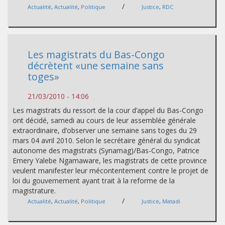
/
Actualité
,
Actualité
,
Politique
Justice
,
RDC
Les magistrats du Bas-Congo
décrètent «une semaine sans
toges»
21/03/2010 - 14:06
Les magistrats du ressort de la cour d’appel du Bas-Congo
ont décidé, samedi au cours de leur assemblée générale
extraordinaire, d’observer une semaine sans toges du 29
mars 04 avril 2010. Selon le secrétaire général du syndicat
autonome des magistrats (Synamag)/Bas-Congo, Patrice
Emery Yalebe Ngamaware, les magistrats de cette province
veulent manifester leur mécontentement contre le projet de
loi du gouvernement ayant trait à la reforme de la
magistrature.
/
Actualité
,
Actualité
,
Politique
Justice
,
Matadi