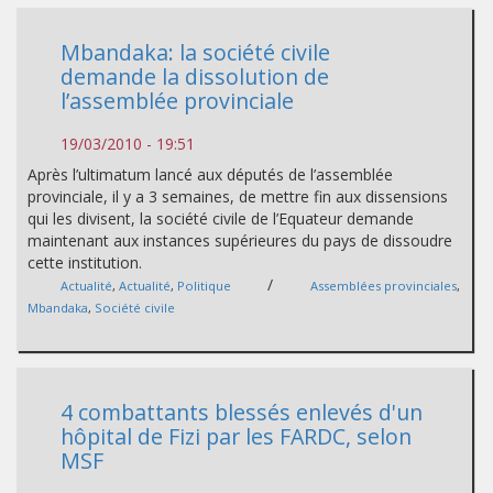
Mbandaka: la société civile
demande la dissolution de
l’assemblée provinciale
19/03/2010 - 19:51
Après l’ultimatum lancé aux députés de l’assemblée
provinciale, il y a 3 semaines, de mettre fin aux dissensions
qui les divisent, la société civile de l’Equateur demande
maintenant aux instances supérieures du pays de dissoudre
cette institution.
/
Actualité
,
Actualité
,
Politique
Assemblées provinciales
,
Mbandaka
,
Société civile
4 combattants blessés enlevés d'un
hôpital de Fizi par les FARDC, selon
MSF