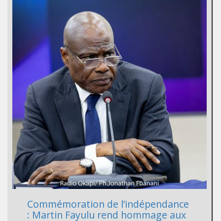
Commémoration de l’indépendance
: Martin Fayulu rend hommage aux