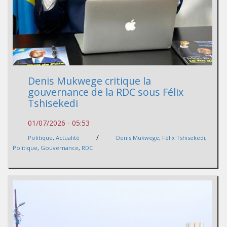
Denis Mukwege critique la
gouvernance de la RDC sous Félix
Tshisekedi
01/07/2026 - 05:53
/
Politique
,
Actualité
Denis Mukwege
,
Félix Tshisekedi
,
Politique
,
Gouvernance
,
RDC