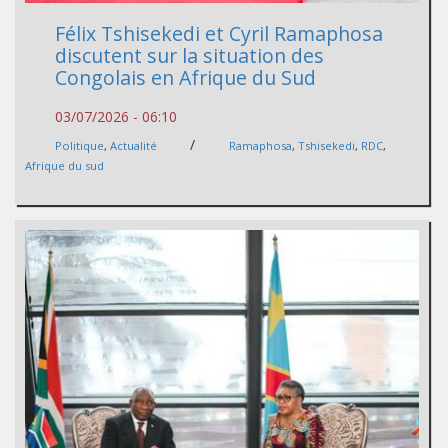
Félix Tshisekedi et Cyril Ramaphosa
discutent sur la situation des
Congolais en Afrique du Sud
03/07/2026 - 06:10
/
Politique
,
Actualité
Ramaphosa
,
Tshisekedi
,
RDC
,
Afrique du sud