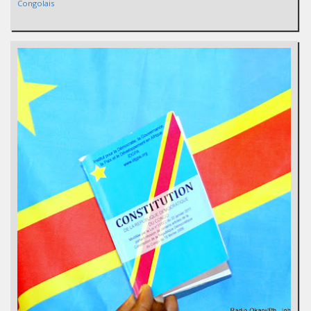
Congolais