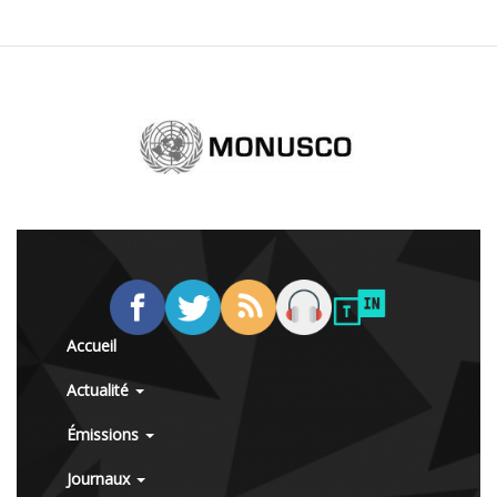
Accueil
Actualité
Émissions
Journaux