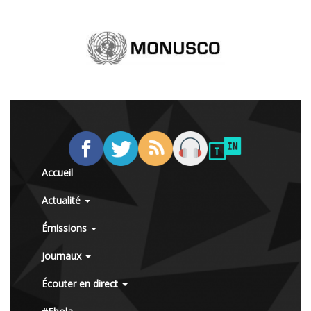
Accueil
Actualité
Émissions
Journaux
Écouter en direct