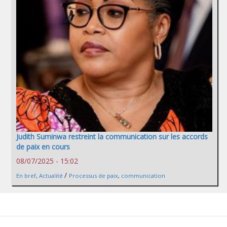
Judith Suminwa restreint la communication sur les accords
de paix en cours
08/07/2025 - 15:02
/
En bref
,
Actualité
Processus de paix
,
communication