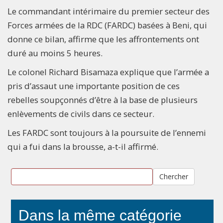
Le commandant intérimaire du premier secteur des
Forces armées de la RDC (FARDC) basées à Beni, qui
donne ce bilan, affirme que les affrontements ont
duré au moins 5 heures.
Le colonel Richard Bisamaza explique que l’armée a
pris d’assaut une importante position de ces
rebelles soupçonnés d’être à la base de plusieurs
enlèvements de civils dans ce secteur.
Les FARDC sont toujours à la poursuite de l’ennemi
qui a fui dans la brousse, a-t-il affirmé.
Chercher
Dans la même catégorie