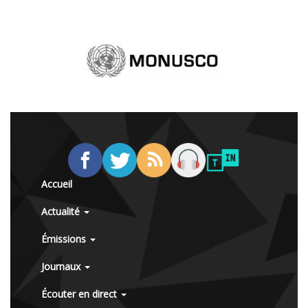
Accueil
Actualité
Émissions
Journaux
Écouter en direct