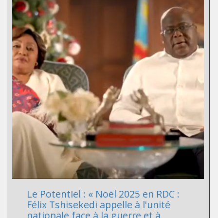
Le Potentiel : « Noël 2025 en RDC :
Félix Tshisekedi appelle à l'unité
nationale face à la guerre et à