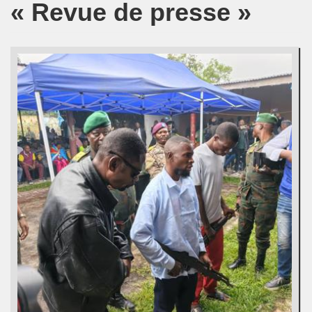
« Revue de presse »