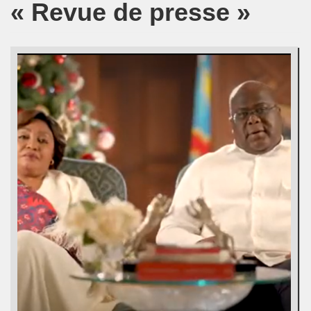
« Revue de presse »