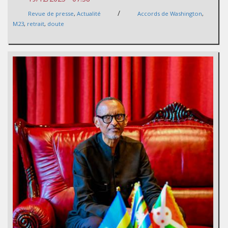
/
Revue de presse
,
Actualité
Accords de Washington
,
M23
,
retrait
,
doute