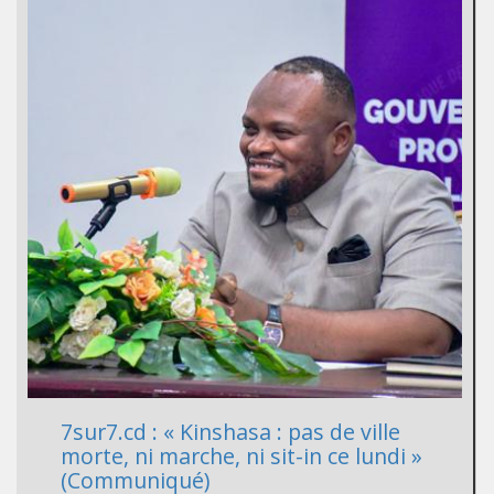
7sur7.cd : « Kinshasa : pas de ville
morte, ni marche, ni sit-in ce lundi »
(Communiqué)