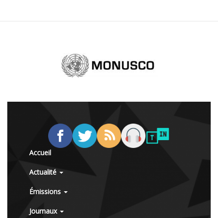
Accueil
Actualité
Émissions
Journaux