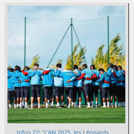
Infos 27: "CAN 2025, les Léopards