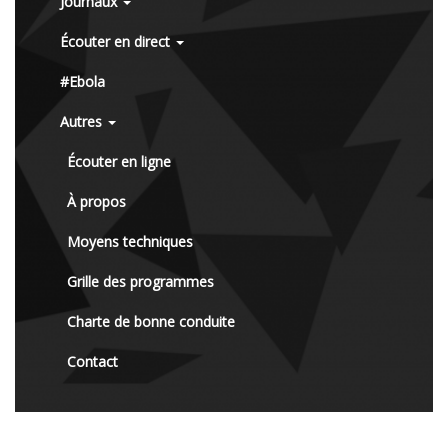
Journaux
Écouter en direct
#Ebola
Autres
Écouter en ligne
À propos
Moyens techniques
Grille des programmes
Charte de bonne conduite
Contact