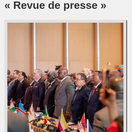
« Revue de presse »