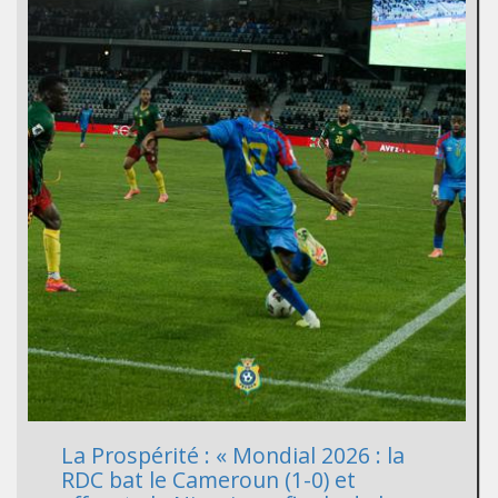
La Prospérité : « Mondial 2026 : la
RDC bat le Cameroun (1-0) et