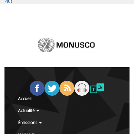
Plus
Accueil
Actualité
Émissions