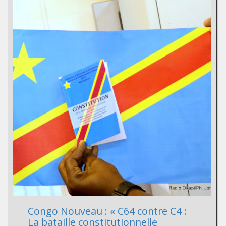
Congo Nouveau : « C64 contre C4 :
La bataille constitutionnelle