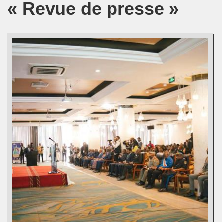
« Revue de presse »