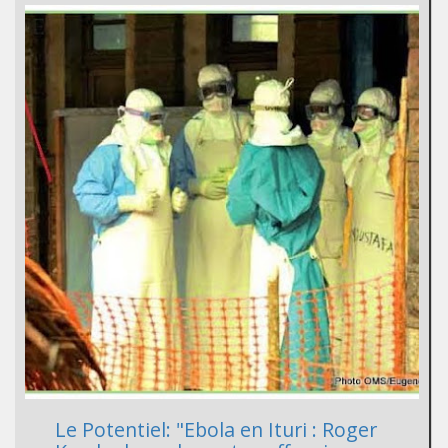
Le Potentiel: "Ebola en Ituri : Roger