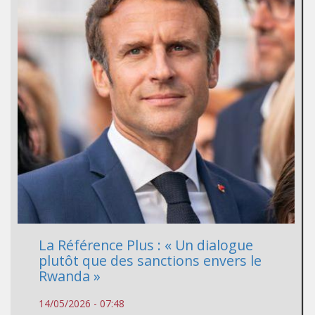
La Référence Plus : « Un dialogue
plutôt que des sanctions envers le
Rwanda »
14/05/2026 - 07:48