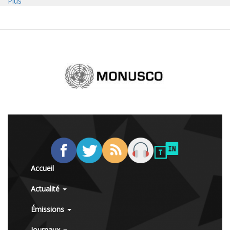
Plus
Accueil
Actualité
Émissions
Journaux