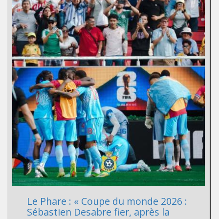
Le Phare : « Coupe du monde 2026 :
Sébastien Desabre fier, après la