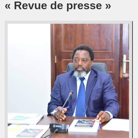
« Revue de presse »