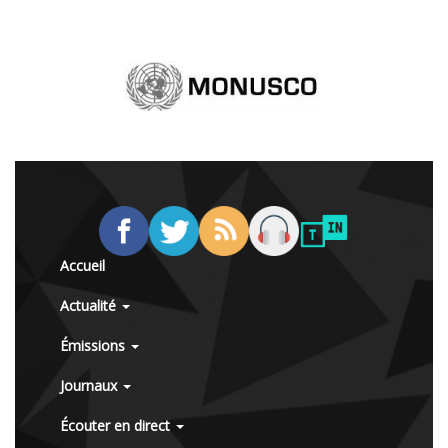
Accueil
Actualité
Émissions
Journaux
Écouter en direct