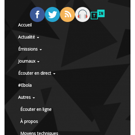
Accueil
Actualité
Émissions
Journaux
Écouter en direct
#Ebola
Autres
Écouter en ligne
À propos
Moyens techniques