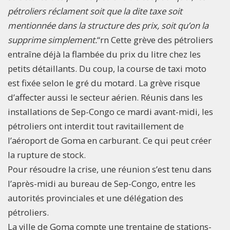
pétroliers réclament soit que la dite taxe soit
mentionnée dans la structure des prix, soit qu’on la
supprime simplement.
“rn Cette grève des pétroliers
entraîne déjà la flambée du prix du litre chez les
petits détaillants. Du coup, la course de taxi moto
est fixée selon le gré du motard. La grève risque
d’affecter aussi le secteur aérien. Réunis dans les
installations de Sep-Congo ce mardi avant-midi, les
pétroliers ont interdit tout ravitaillement de
l’aéroport de Goma en carburant. Ce qui peut créer
la rupture de stock.
Pour résoudre la crise, une réunion s’est tenu dans
l’après-midi au bureau de Sep-Congo, entre les
autorités provinciales et une délégation des
pétroliers.
La ville de Goma compte une trentaine de stations-