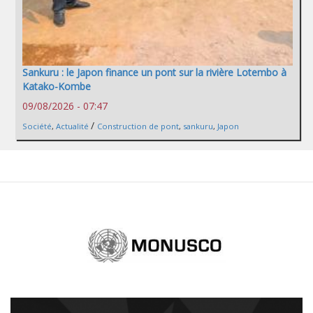
Sankuru : le Japon finance un pont sur la rivière Lotembo à
Katako-Kombe
09/08/2026 - 07:47
/
Société
,
Actualité
Construction de pont
,
sankuru
,
Japon