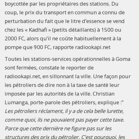
boycottée par les propriétaires des stations. Du
coup, le prix du transport en commun a connu de
perturbation du fait que le litre d’essence se vend
chez les « Kadhafi » (petits détaillants) à 1500 ou
2000 FC, alors qu’il ne coûte habituellement à la
pompe que 900 FC, rapporte radiookapi.net
Toutes les stations-services opérationnelles à Goma
sont fermées, constate le reporter de
radiookapi.net, en sillonnant la ville. Une façon pour
les pétroliers de dire non à la taxe de santé leur
imposée par les autorités de la ville. Christian
Lumanga, porte-parole des pétroliers, explique :”
Les pétroliers réclament, il y a de cela belle lurette,
comme quoi, ils ne pouvaient pas payer cette taxe.
Parce que cette dernière ne figure pas sur les
structures des prix du pétrolier. C’est pourquoi, les