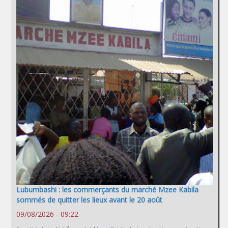
Lubumbashi : les commerçants du marché Mzee Kabila
sommés de quitter les lieux avant le 20 août
09/08/2026 - 09:22