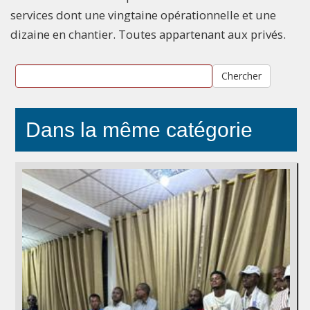
services dont une vingtaine opérationnelle et une
dizaine en chantier. Toutes appartenant aux privés.
Chercher
Dans la même catégorie