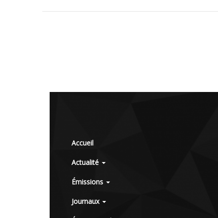
Accueil
Actualité
Émissions
Journaux