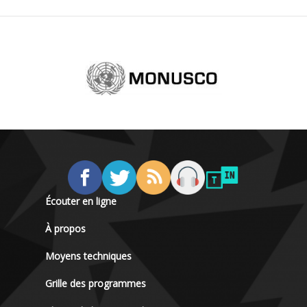
Écouter en ligne
À propos
Moyens techniques
Grille des programmes