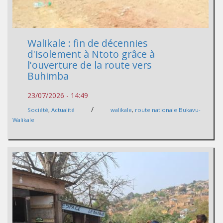
Walikale : fin de décennies
d'isolement à Ntoto grâce à
l'ouverture de la route vers
Buhimba
23/07/2026 - 14:49
/
Société
,
Actualité
walikale
,
route nationale Bukavu-
Walikale