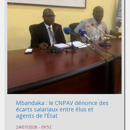
Mbandaka : le CNPAV dénonce des
écarts salariaux entre élus et
agents de l'État
24/07/2026 - 09:52