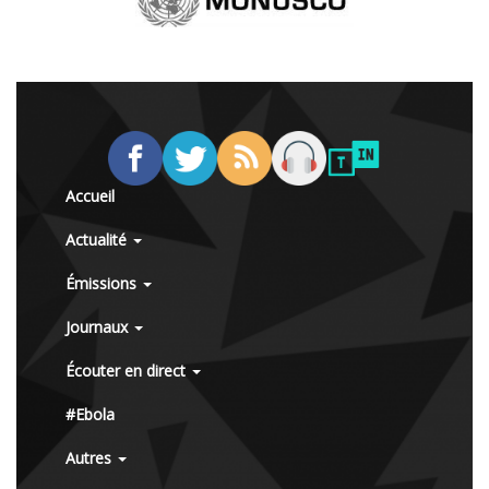
Accueil
Actualité
Émissions
Journaux
Écouter en direct
#Ebola
Autres