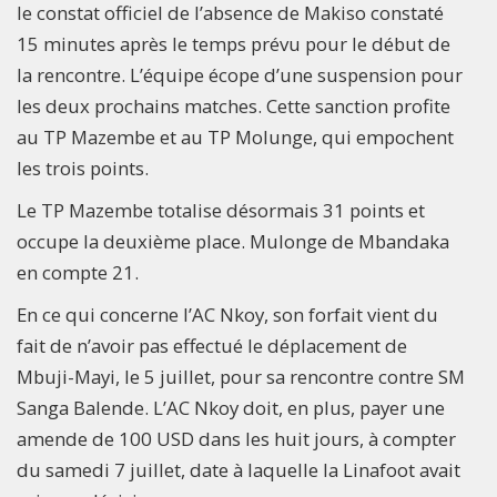
le constat officiel de l’absence de Makiso constaté
15 minutes après le temps prévu pour le début de
la rencontre. L’équipe écope d’une suspension pour
les deux prochains matches. Cette sanction profite
au TP Mazembe et au TP Molunge, qui empochent
les trois points.
Le TP Mazembe totalise désormais 31 points et
occupe la deuxième place. Mulonge de Mbandaka
en compte 21.
En ce qui concerne l’AC Nkoy, son forfait vient du
fait de n’avoir pas effectué le déplacement de
Mbuji-Mayi, le 5 juillet, pour sa rencontre contre SM
Sanga Balende. L’AC Nkoy doit, en plus, payer une
amende de 100 USD dans les huit jours, à compter
du samedi 7 juillet, date à laquelle la Linafoot avait