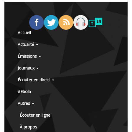
Accueil
Actualité
Émissions
Journaux
Écouter en direct
#Ebola
Autres
Écouter en ligne
À propos