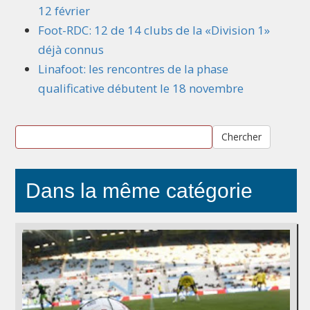
12 février
Foot-RDC: 12 de 14 clubs de la «Division 1»
déjà connus
Linafoot: les rencontres de la phase
qualificative débutent le 18 novembre
Chercher
Dans la même catégorie