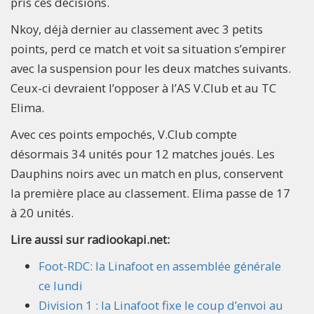
pris ces décisions.
Nkoy, déjà dernier au classement avec 3 petits
points, perd ce match et voit sa situation s’empirer
avec la suspension pour les deux matches suivants.
Ceux-ci devraient l’opposer à l’AS V.Club et au TC
Elima.
Avec ces points empochés, V.Club compte
désormais 34 unités pour 12 matches joués. Les
Dauphins noirs avec un match en plus, conservent
la première place au classement. Elima passe de 17
à 20 unités.
Lire aussi sur radiookapi.net:
Foot-RDC: la Linafoot en assemblée générale
ce lundi
Division 1 : la Linafoot fixe le coup d’envoi au