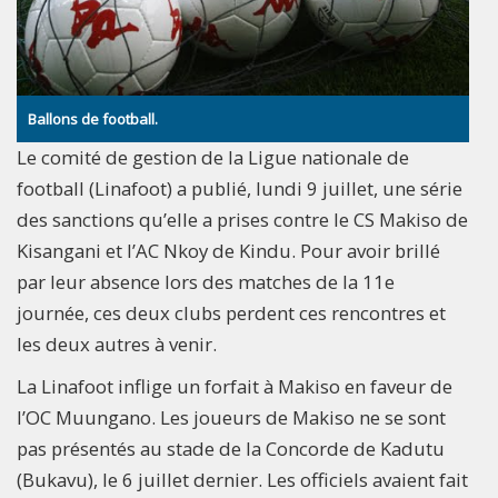
Ballons de football.
Le comité de gestion de la Ligue nationale de
football (Linafoot) a publié, lundi 9 juillet, une série
des sanctions qu’elle a prises contre le CS Makiso de
Kisangani et l’AC Nkoy de Kindu. Pour avoir brillé
par leur absence lors des matches de la 11e
journée, ces deux clubs perdent ces rencontres et
les deux autres à venir.
La Linafoot inflige un forfait à Makiso en faveur de
l’OC Muungano. Les joueurs de Makiso ne se sont
pas présentés au stade de la Concorde de Kadutu
(Bukavu), le 6 juillet dernier. Les officiels avaient fait