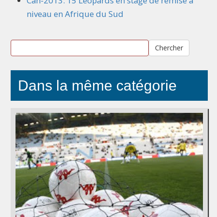
Can-2013: 15 Léopards en stage de remise à
niveau en Afrique du Sud
Chercher
Dans la même catégorie