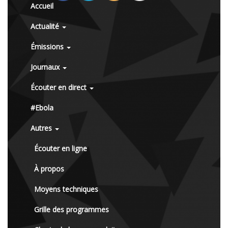
Accueil
Actualité
Émissions
Journaux
Écouter en direct
#Ebola
Autres
Écouter en ligne
À propos
Moyens techniques
Grille des programmes