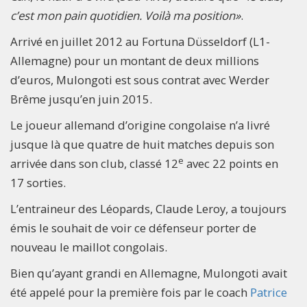
c’est mon pain quotidien. Voilà ma position»
.
Arrivé en juillet 2012 au Fortuna Düsseldorf (L1-
Allemagne) pour un montant de deux millions
d’euros, Mulongoti est sous contrat avec Werder
Brême jusqu’en juin 2015.
Le joueur allemand d’origine congolaise n’a livré
jusque là que quatre de huit matches depuis son
e
arrivée dans son club, classé 12
avec 22 points en
17 sorties.
L’entraineur des Léopards, Claude Leroy, a toujours
émis le souhait de voir ce défenseur porter de
nouveau le maillot congolais.
Bien qu’ayant grandi en Allemagne, Mulongoti avait
été appelé pour la première fois par le coach
Patrice