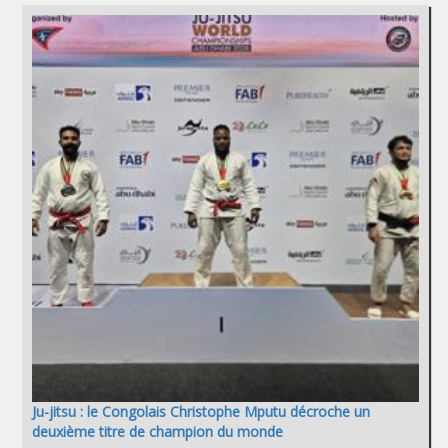
Ju-jitsu : le Congolais Christophe Mputu décroche un
deuxième titre de champion du monde