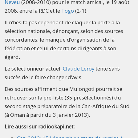
Neveu
(2008-2010) pour le match amical, le 19 août
2008, entre la RDC et le
Togo
(2-1).
Il n’hésita pas cependant de claquer la porte à la
sélection nationale, dénonçant, selon des sources
concordantes, le manque d’organisation de la
fédération et celui de certains dirigeants à son
égard.
Le sélectionneur actuel,
Claude Leroy
tente sans
succès de le faire changer d’avis.
Des sources affirment que Mulongoti pourrait se
retrouver sur la pré-liste (35 présélectionnés) du
second stage préparatoire de la Can-Afrique du Sud
(à Oman à partir du 3 janvier 2013).
Lire aussi sur radiookapi.net: