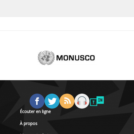
Écouter en ligne
À propos