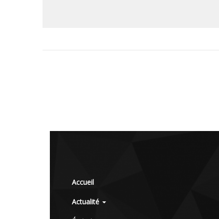
Accueil
Actualité