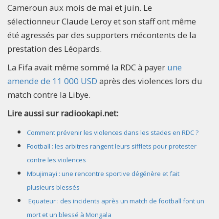
Cameroun aux mois de mai et juin. Le
sélectionneur Claude Leroy et son staff ont même
été agressés par des supporters mécontents de la
prestation des Léopards.
La Fifa avait même sommé la RDC à payer
une
amende de 11 000 USD
après des violences lors du
match contre la Libye.
Lire aussi sur radiookapi.net:
Comment prévenir les violences dans les stades en RDC ?
Football : les arbitres rangent leurs sifflets pour protester
contre les violences
Mbujimayi : une rencontre sportive dégénère et fait
plusieurs blessés
Equateur : des incidents après un match de football font un
mort et un blessé à Mongala