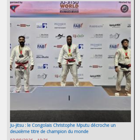
Ju-jitsu : le Congolais Christophe Mputu décroche un
deuxième titre de champion du monde