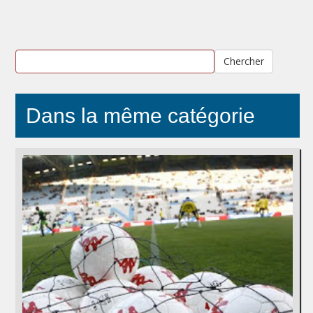
Chercher
Dans la même catégorie