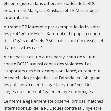
été enregistrés dans différents stades de la RDC;
notamment Martyrs à Kinshasa et TP Mazembe à
Lubumbashi.
Au stade TP Mazembe par exemple, le derby entre
les protégés de Moïse Katumbi et Lupopo a connu
des dégâts matériels: 350 chaises ont été cassées et
d’autres vitres cassés.
A Kinshasa, c’est un autre derby, celui de V Club
contre DCMP a aussi connu des violences. Les
supporters des deux camps ont lancé, durant tout
le match, des projectiles sur l’aire de jeu, obligeant
les policiers à user des gaz lacrymogènes. Des
sièges du stade ont également été dommagés.
Le même a également été observé lors des matches
internationaux de la RDC joués contre la Libye et le