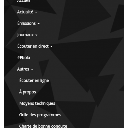
Accueil
Actualité
Émissions
Journaux
Écouter en direct
#Ebola
Autres
Écouter en ligne
À propos
Moyens techniques
Grille des programmes
Charte de bonne conduite