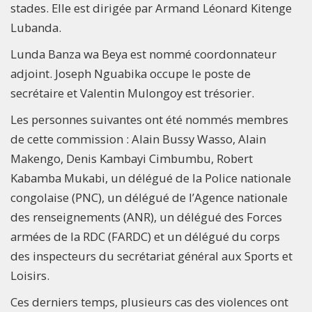
stades. Elle est dirigée par Armand Léonard Kitenge
Lubanda.
Lunda Banza wa Beya est nommé coordonnateur
adjoint. Joseph Nguabika occupe le poste de
secrétaire et Valentin Mulongoy est trésorier.
Les personnes suivantes ont été nommés membres
de cette commission : Alain Bussy Wasso, Alain
Makengo, Denis Kambayi Cimbumbu, Robert
Kabamba Mukabi, un délégué de la Police nationale
congolaise (PNC), un délégué de l’Agence nationale
des renseignements (ANR), un délégué des Forces
armées de la RDC (FARDC) et un délégué du corps
des inspecteurs du secrétariat général aux Sports et
Loisirs.
Ces derniers temps, plusieurs cas des violences ont