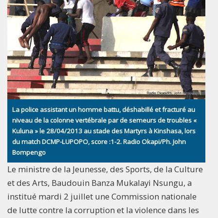
La police assistant un homme battu, déshabillé et fracturé au
niveau de la colonne vertébrale par de semeurs de troubles «
Kuluna » le 28/04/2013 au stade des Martyrs à Kinshasa, lors
du match DCMP-LUPOPO, score :1-2. Radio Okapi/Ph. John
Bompengo
Le ministre de la Jeunesse, des Sports, de la Culture
et des Arts, Baudouin Banza Mukalayi Nsungu, a
institué mardi 2 juillet une Commission nationale
de lutte contre la corruption et la violence dans les