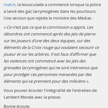
match
, la bousculade a commencé lorsque la police
a lancé des gaz lacrymogènes dans les pourtours.
Une version que rejette le ministre des Médias :
« Ce n’est pas ce que la commission a appris. Les
désordres ont commencé après des jets de pierre
sur les joueurs d’une des deux équipes, sur des
éléments de la Croix rouge qui voulaient secourir ce
joueur et sur les arbitres. Il est faux d’affirmer que
les violences ont commencé avec les jets des
grenades lacrymogènes qui ne sont intervenus que
pour protéger ces personnes menacées par des
éléments qui se prennent pour des miliciens ».
Vous pouvez écouter l’intégralité de l’entretien de
Lambert Mende avec la presse.
Bonne écoute.