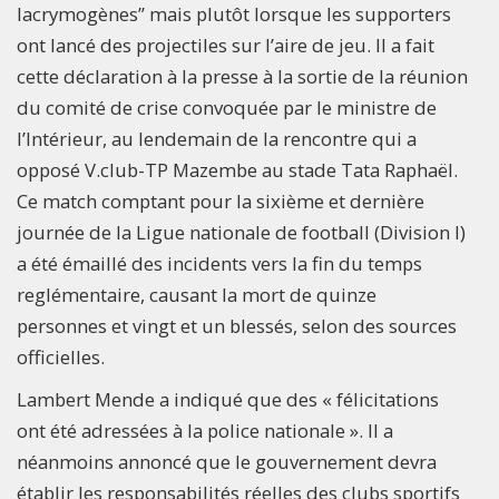
lacrymogènes” mais plutôt lorsque les supporters
ont lancé des projectiles sur l’aire de jeu. Il a fait
cette déclaration à la presse à la sortie de la réunion
du comité de crise convoquée par le ministre de
l’Intérieur, au lendemain de la rencontre qui a
opposé V.club-TP Mazembe au stade Tata Raphaël.
Ce match comptant pour la sixième et dernière
journée de la Ligue nationale de football (Division I)
a été émaillé des incidents vers la fin du temps
reglémentaire, causant la mort de quinze
personnes et vingt et un blessés, selon des sources
officielles.
Lambert Mende a indiqué que des « félicitations
ont été adressées à la police nationale ». Il a
néanmoins annoncé que le gouvernement devra
établir les responsabilités réelles des clubs sportifs