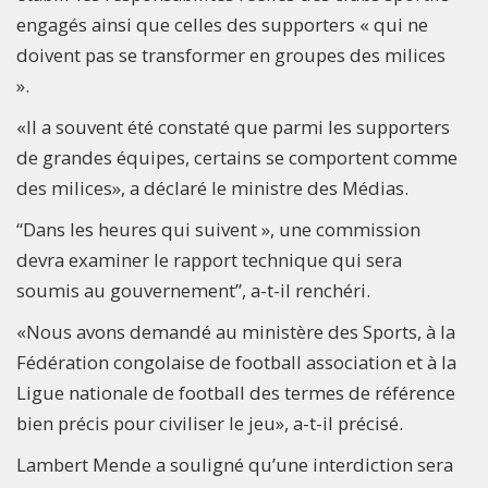
engagés ainsi que celles des supporters « qui ne
doivent pas se transformer en groupes des milices
».
«Il a souvent été constaté que parmi les supporters
de grandes équipes, certains se comportent comme
des milices», a déclaré le ministre des Médias.
“Dans les heures qui suivent », une commission
devra examiner le rapport technique qui sera
soumis au gouvernement”,
a-t-il renchéri.
«Nous avons demandé au ministère des Sports, à la
Fédération congolaise de football association et à la
Ligue nationale de football des termes de référence
bien précis pour civiliser le jeu», a-t-il précisé.
Lambert Mende a souligné qu’une interdiction sera