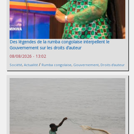
Des légendes de la rumba congolaise interpellent le
Gouvernement sur les droits d’auteur
08/08/2026 - 13:02
/
Société
,
Actualité
Rumba congolaise
,
Gouvernement
,
Droits d’auteur