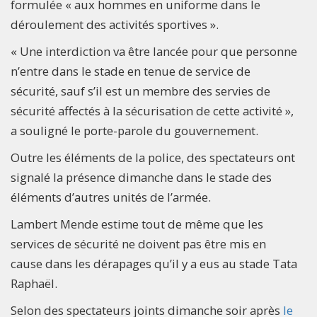
formulée « aux hommes en uniforme dans le
déroulement des activités sportives ».
« Une interdiction va être lancée pour que personne
n’entre dans le stade en tenue de service de
sécurité, sauf s’il est un membre des servies de
sécurité affectés à la sécurisation de cette activité »,
a souligné le porte-parole du gouvernement.
Outre les éléments de la police, des spectateurs ont
signalé la présence dimanche dans le stade des
éléments d’autres unités de l’armée.
Lambert Mende estime tout de même que les
services de sécurité ne doivent pas être mis en
cause dans les dérapages qu’il y a eus au stade Tata
Raphaël.
Selon des spectateurs joints dimanche soir après
le