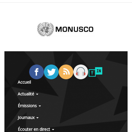
Accueil
Actualité
Émissions
Journaux
Écouter en direct