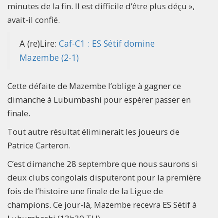
minutes de la fin. Il est difficile d’être plus déçu »,
avait-il confié.
A (re)Lire:
Caf-C1 : ES Sétif domine
Mazembe (2-1)
Cette défaite de Mazembe l’oblige à gagner ce
dimanche à Lubumbashi pour espérer passer en
finale.
Tout autre résultat éliminerait les joueurs de
Patrice Carteron.
C’est dimanche 28 septembre que nous saurons si
deux clubs congolais disputeront pour la première
fois de l’histoire une finale de la Ligue de
champions. Ce jour-là, Mazembe recevra ES Sétif à