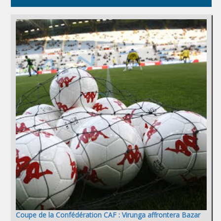
Coupe de la Confédération CAF : Virunga affrontera Bazar