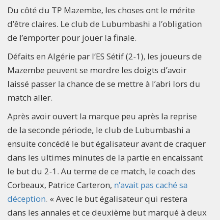
Du côté du TP Mazembe, les choses ont le mérite
d’être claires. Le club de Lubumbashi a l’obligation
de l’emporter pour jouer la finale.
Défaits en Algérie par l’ES Sétif (2-1), les joueurs de
Mazembe peuvent se mordre les doigts d’avoir
laissé passer la chance de se mettre à l’abri lors du
match aller.
Après avoir ouvert la marque peu après la reprise
de la seconde période, le club de Lubumbashi a
ensuite concédé le but égalisateur avant de craquer
dans les ultimes minutes de la partie en encaissant
le but du 2-1. Au terme de ce match, le coach des
Corbeaux, Patrice Carteron,
n’avait pas caché sa
déception
. « Avec le but égalisateur qui restera
dans les annales et ce deuxième but marqué à deux