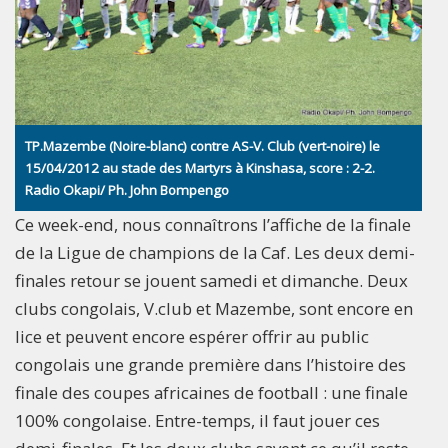
TP.Mazembe (Noire-blanc) contre AS-V. Club (vert-noire) le
15/04/2012 au stade des Martyrs à Kinshasa, score : 2-2.
Radio Okapi/ Ph. John Bompengo
Ce week-end, nous connaîtrons l’affiche de la finale
de la Ligue de champions de la Caf. Les deux demi-
finales retour se jouent samedi et dimanche. Deux
clubs congolais, V.club et Mazembe, sont encore en
lice et peuvent encore espérer offrir au public
congolais une grande première dans l’histoire des
finale des coupes africaines de football : une finale
100% congolaise. Entre-temps, il faut jouer ces