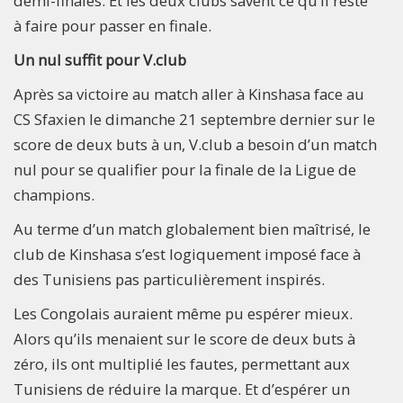
demi-finales. Et les deux clubs savent ce qu’il reste
à faire pour passer en finale.
Un nul suffit pour V.club
Après sa victoire au match aller à Kinshasa face au
CS Sfaxien le dimanche 21 septembre dernier sur le
score de deux buts à un, V.club a besoin d’un match
nul pour se qualifier pour la finale de la Ligue de
champions.
Au terme d’un match globalement bien maîtrisé, le
club de Kinshasa s’est logiquement imposé face à
des Tunisiens pas particulièrement inspirés.
Les Congolais auraient même pu espérer mieux.
Alors qu’ils menaient sur le score de deux buts à
zéro, ils ont multiplié les fautes, permettant aux
Tunisiens de réduire la marque. Et d’espérer un