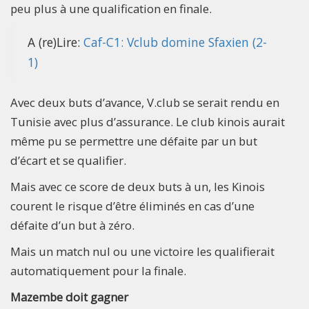
peu plus à une qualification en finale.
A (re)Lire:
Caf-C1: Vclub domine Sfaxien (2-
1)
Avec deux buts d’avance, V.club se serait rendu en
Tunisie avec plus d’assurance. Le club kinois aurait
même pu se permettre une défaite par un but
d’écart et se qualifier.
Mais avec ce score de deux buts à un, les Kinois
courent le risque d’être éliminés en cas d’une
défaite d’un but à zéro.
Mais un match nul ou une victoire les qualifierait
automatiquement pour la finale.
Mazembe doit gagner