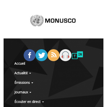
Accueil
Actualité
Émissions
Journaux
Écouter en direct