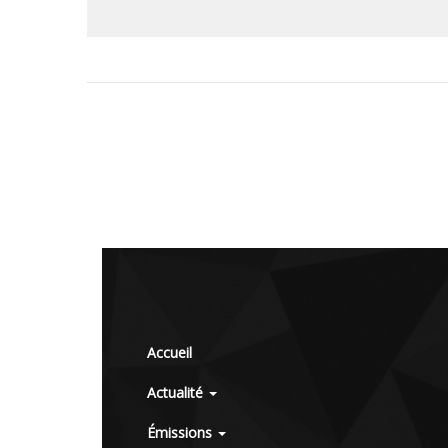
Accueil
Actualité
Émissions