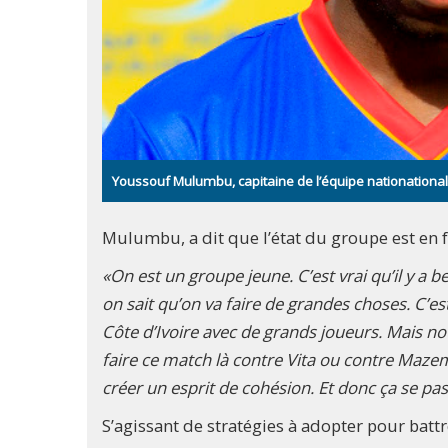
Youssouf Mulumbu, capitaine de l’équipe nationationa
Mulumbu, a dit que l’état du groupe est en 
«On est un groupe jeune. C’est vrai qu’il y a
on sait qu’on va faire de grandes choses. C’es
Côte d’Ivoire avec de grands joueurs. Mais no
faire ce match là contre Vita ou contre Maz
créer un esprit de cohésion. Et donc ça se pas
S’agissant de stratégies à adopter pour batt