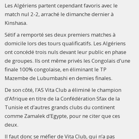
Les Algériens partent cependant favoris avec le
match nul 2-2, arraché le dimanche dernier à
Kinshasa.
Sétif a remporté ses deux premiers matches à
domicile lors des tours qualificatifs. Les Algériens
ont concédé trois nuls devant leur public en phase
de groupes. Ils ont même privés les Congolais d’une
finale 100% congolaise, en éliminant le TP
Mazembe de Lubumbashi en demies finales.
De son côté, l’AS Vita Club a éliminé le champion
d’Afrique en titre de la Confédération Sfax de la
Tunisie et d’autres grands clubs du continent
comme Zamalek d’Egypte, pour ne citer que ces
deux.
Il faut donc se méfier de Vita Club, qui n’a pas