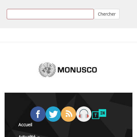
Chercher
Accueil
Actualité