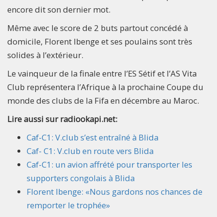
encore dit son dernier mot.
Même avec le score de 2 buts partout concédé à
domicile, Florent Ibenge et ses poulains sont très
solides à l’extérieur.
Le vainqueur de la finale entre l’ES Sétif et l’AS Vita
Club représentera l’Afrique à la prochaine Coupe du
monde des clubs de la Fifa en décembre au Maroc.
Lire aussi sur radiookapi.net:
Caf-C1: V.club s’est entraîné à Blida
Caf- C1: V.club en route vers Blida
Caf-C1: un avion affrété pour transporter les
supporters congolais à Blida
Florent Ibenge: «Nous gardons nos chances de
remporter le trophée»