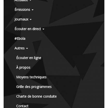
Émissions
Journaux
Écouter en direct
#Ebola
Autres
Écouter en ligne
À propos
Moyens techniques
Grille des programmes
Charte de bonne conduite
Contact