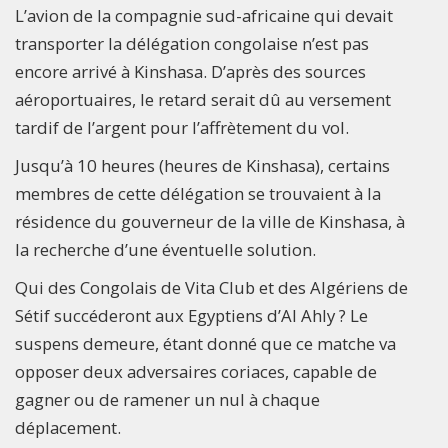
L’avion de la compagnie sud-africaine qui devait
transporter la délégation congolaise n’est pas
encore arrivé à Kinshasa. D’après des sources
aéroportuaires, le retard serait dû au versement
tardif de l’argent pour l’affrètement du vol.
Jusqu’à 10 heures (heures de Kinshasa), certains
membres de cette délégation se trouvaient à la
résidence du gouverneur de la ville de Kinshasa, à
la recherche d’une éventuelle solution.
Qui des Congolais de Vita Club et des Algériens de
Sétif succéderont aux Egyptiens d’Al Ahly ? Le
suspens demeure, étant donné que ce matche va
opposer deux adversaires coriaces, capable de
gagner ou de ramener un nul à chaque
déplacement.