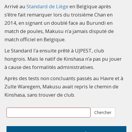
Arrivé au
Standard de Liège
en Belgique après
s’être fait remarquer lors du troisième Chan en
2014, en signant un doublé face au Burundi en
match de poules, Makusu n’a jamais disputé de
match officiel en Belgique.
Le Standard l’a ensuite prêté à UJPEST, club
hongrois. Mais le natif de Kinshasa n’a pas pu jouer
à cause des formalités administratives.
Après des tests non concluants passés au Havre et à
Zulte Waregem, Makusu avait repris le chemin de
Kinshasa, sans trouver de club.
Chercher