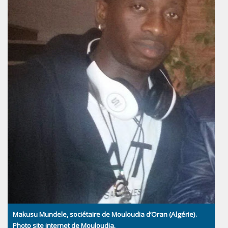
Makusu Mundele, sociétaire de Mouloudia d’Oran (Algérie).
Photo site internet de Mouloudia.