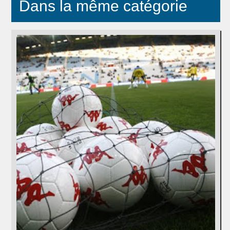
Dans la même catégorie