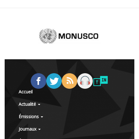
Accueil
Actualité
Émissions
Journaux