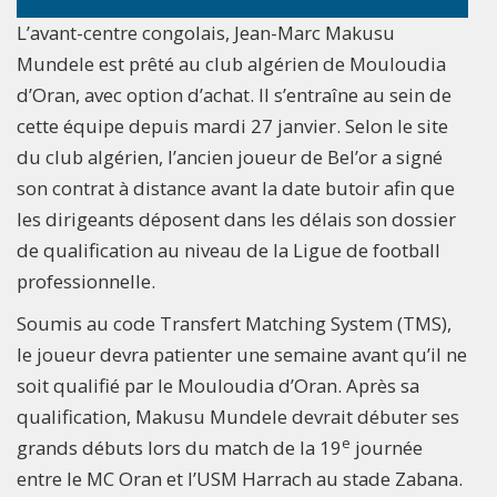
L’avant-centre congolais, Jean-Marc Makusu
Mundele est prêté au club algérien de Mouloudia
d’Oran, avec option d’achat. Il s’entraîne au sein de
cette équipe depuis mardi 27 janvier. Selon le site
du club algérien, l’ancien joueur de Bel’or a signé
son contrat à distance avant la date butoir afin que
les dirigeants déposent dans les délais son dossier
de qualification au niveau de la Ligue de football
professionnelle.
Soumis au code Transfert Matching System (TMS),
le joueur devra patienter une semaine avant qu’il ne
soit qualifié par le Mouloudia d’Oran. Après sa
qualification, Makusu Mundele devrait débuter ses
e
grands débuts lors du match de la 19
journée
entre le MC Oran et l’USM Harrach au stade Zabana.