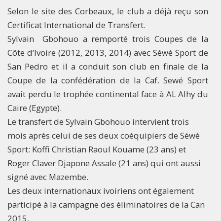
Selon le site des Corbeaux, le club a déjà reçu son
Certificat International de Transfert.
Sylvain Gbohouo a remporté trois Coupes de la
Côte d’Ivoire (2012, 2013, 2014) avec Séwé Sport de
San Pedro et il a conduit son club en finale de la
Coupe de la confédération de la Caf. Sewé Sport
avait perdu le trophée continental face à AL Alhy du
Caire (Egypte).
Le transfert de Sylvain Gbohouo intervient trois
mois après celui de ses deux coéquipiers de Séwé
Sport: Koffi Christian Raoul Kouame (23 ans) et
Roger Claver Djapone Assale (21 ans) qui ont aussi
signé avec Mazembe.
Les deux internationaux ivoiriens ont également
participé à la campagne des éliminatoires de la Can
2015.