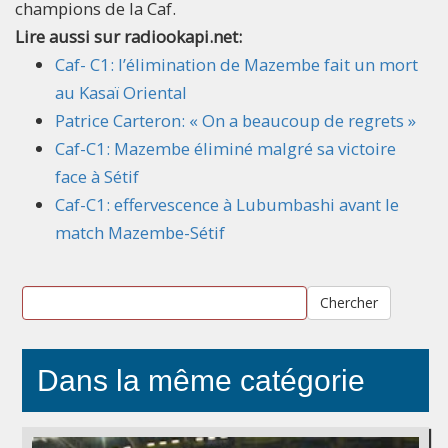
champions de la Caf.
Lire aussi sur radiookapi.net:
Caf- C1: l’élimination de Mazembe fait un mort
au Kasaï Oriental
Patrice Carteron: « On a beaucoup de regrets »
Caf-C1: Mazembe éliminé malgré sa victoire
face à Sétif
Caf-C1: effervescence à Lubumbashi avant le
match Mazembe-Sétif
Chercher
Dans la même catégorie