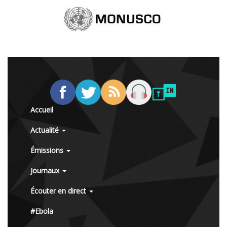
Accueil
Actualité
Émissions
Journaux
Écouter en direct
#Ebola