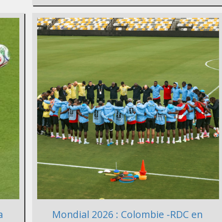
a
Mondial 2026 : Colombie -RDC en