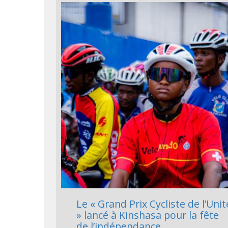
Le « Grand Prix Cycliste de l’Unit
» lancé à Kinshasa pour la fête
de l’indépendance