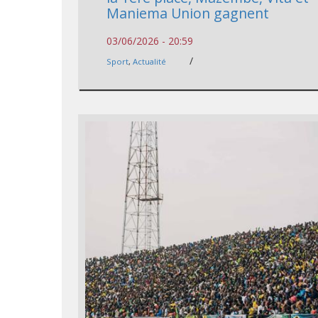
Maniema Union gagnent
03/06/2026 - 20:59
/
Sport
,
Actualité