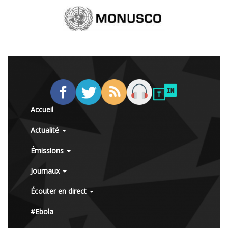
Accueil
Actualité
Émissions
Journaux
Écouter en direct
#Ebola