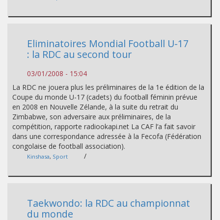
Eliminatoires Mondial Football U-17
: la RDC au second tour
03/01/2008 - 15:04
La RDC ne jouera plus les préliminaires de la 1e édition de la
Coupe du monde U-17 (cadets) du football féminin prévue
en 2008 en Nouvelle Zélande, à la suite du retrait du
Zimbabwe, son adversaire aux préliminaires, de la
compétition, rapporte radiookapi.net La CAF l’a fait savoir
dans une correspondance adressée à la Fecofa (Fédération
congolaise de football association).
/
Kinshasa
,
Sport
Taekwondo: la RDC au championnat
du monde