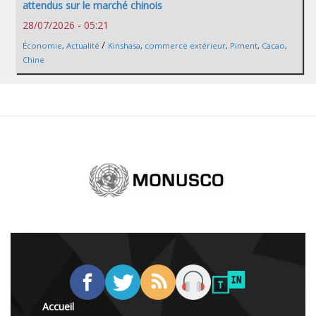
attendus sur le marché chinois
28/07/2026 - 05:21
/
Économie
,
Actualité
Kinshasa
,
commerce extérieur
,
Piment
,
Cacao
,
Chine
Accueil