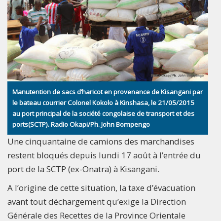
Manutention de sacs d’haricot en provenance de Kisangani par
le bateau courrier Colonel Kokolo à Kinshasa, le 21/05/2015
au port principal de la société congolaise de transport et des
ports(SCTP). Radio Okapi/Ph. John Bompengo
Une cinquantaine de camions des marchandises
restent bloqués depuis lundi 17 août à l’entrée du
port de la SCTP (ex-Onatra) à Kisangani.
A l’origine de cette situation, la taxe d’évacuation
avant tout déchargement qu’exige la Direction
Générale des Recettes de la Province Orientale