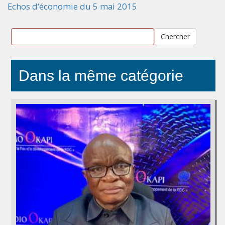
Echos d’économie du 5 mai 2015
Chercher
Dans la même catégorie