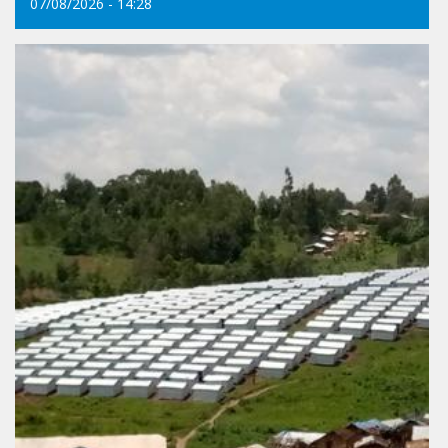
07/08/2026 - 14:28