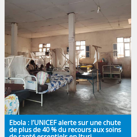
Ebola : l’UNICEF alerte sur une chute
de plus de 40 % du recours aux soins
de santé essentiels en Ituri