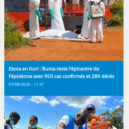
Ebola en Ituri : Bunia reste l’épicentre de
l’épidémie avec 950 cas confirmés et 289 décès
07/08/2026 - 11:47