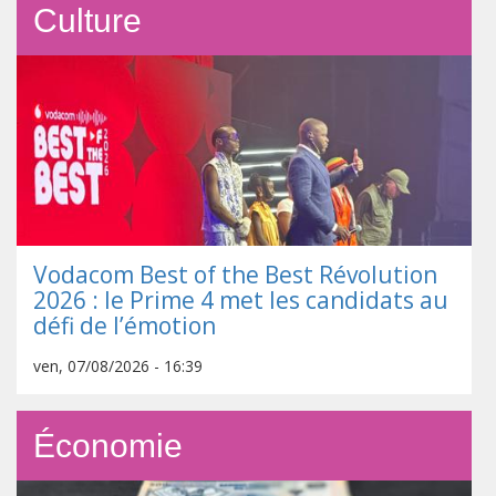
Culture
Vodacom Best of the Best Révolution
2026 : le Prime 4 met les candidats au
défi de l’émotion
ven, 07/08/2026 - 16:39
Économie