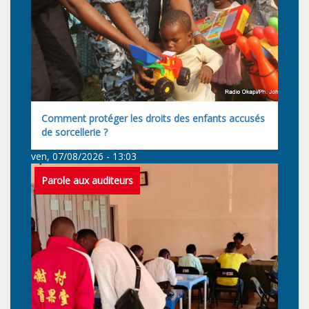
Comment protéger les droits des enfants accusés
de sorcellerie ?
ven, 07/08/2026 - 13:03
Parole aux auditeurs