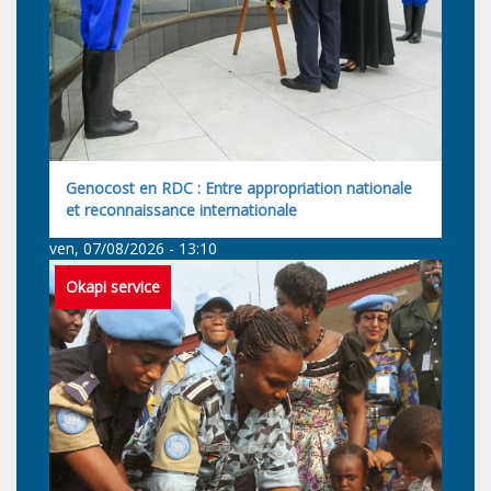
Genocost en RDC : Entre appropriation nationale
et reconnaissance internationale
ven, 07/08/2026 - 13:10
Okapi service