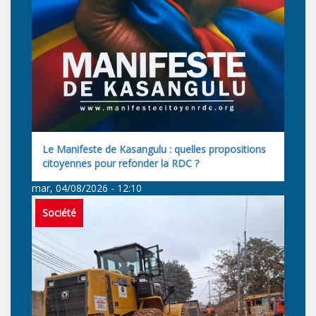
Le Manifeste de Kasangulu : quelles propositions
citoyennes pour refonder la RDC ?
mar, 04/08/2026 - 12:10
Société