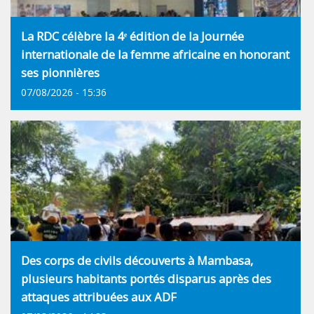
La RDC célèbre la 4ᵉ édition de la Journée
internationale de la femme africaine en honorant
ses pionnières
07/08/2026 - 15:36
Des corps de civils découverts à Mambasa,
plusieurs habitants portés disparus après des
attaques attribuées aux ADF