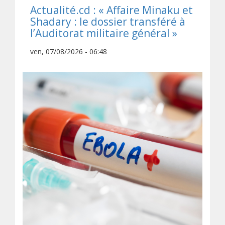
Actualité.cd : « Affaire Minaku et
Shadary : le dossier transféré à
l’Auditorat militaire général »
ven, 07/08/2026 - 06:48