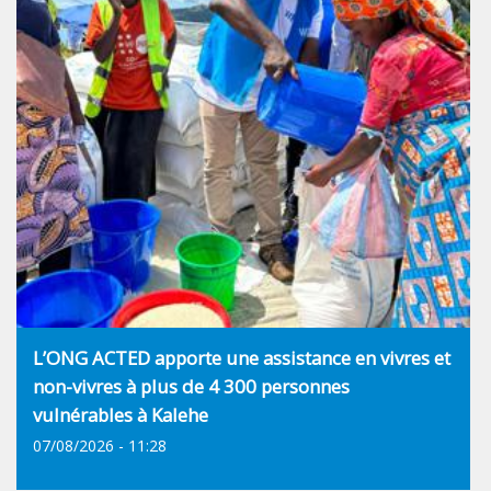
L’ONG ACTED apporte une assistance en vivres et
non-vivres à plus de 4 300 personnes
vulnérables à Kalehe
07/08/2026 - 11:28