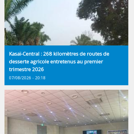
Kasaï-Central : 268 kilomètres de routes de
desserte agricole entretenus au premier
trimestre 2026
07/08/2026 - 20:18