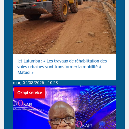
Jet Lutumba : « Les travaux de réhabilitation des
voies urbaines vont transformer la mobilité à
Matadi »
mar, 04/08/2026 - 10:53
Okapi service