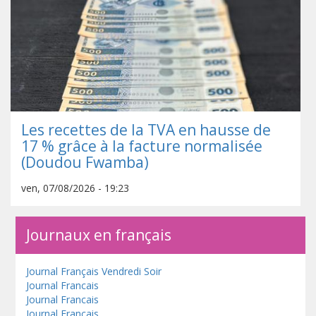
Les recettes de la TVA en hausse de
17 % grâce à la facture normalisée
(Doudou Fwamba)
ven, 07/08/2026 - 19:23
Journaux en français
Journal Français Vendredi Soir
Journal Francais
Journal Francais
Journal Francais