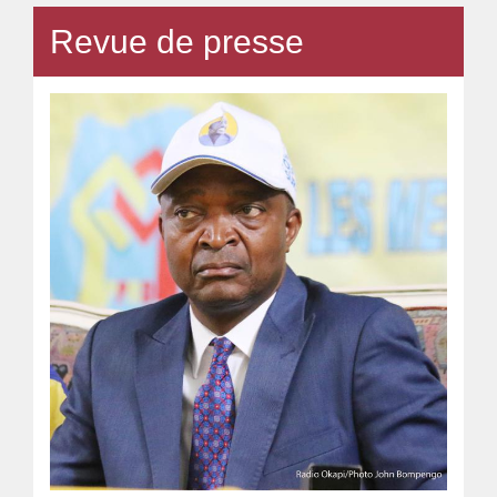
Revue de presse