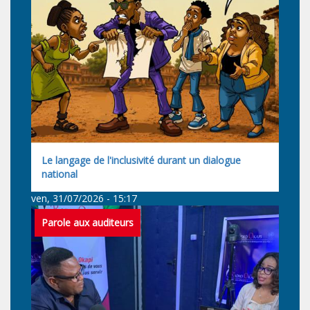
Le langage de l'inclusivité durant un dialogue
national
ven, 31/07/2026 - 15:17
Parole aux auditeurs