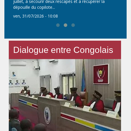
juillet, à secourir deux rescapés et à récupérer la
dépouille du copilote...
ven, 31/07/2026 - 10:08
Dialogue entre Congolais