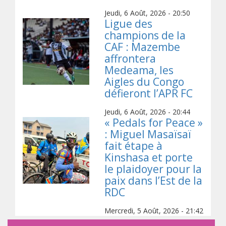
Jeudi, 6 Août, 2026 - 20:50
Ligue des
champions de la
CAF : Mazembe
affrontera
Medeama, les
Aigles du Congo
défieront l’APR FC
Jeudi, 6 Août, 2026 - 20:44
« Pedals for Peace »
: Miguel Masaïsaï
fait étape à
Kinshasa et porte
le plaidoyer pour la
paix dans l’Est de la
RDC
Mercredi, 5 Août, 2026 - 21:42