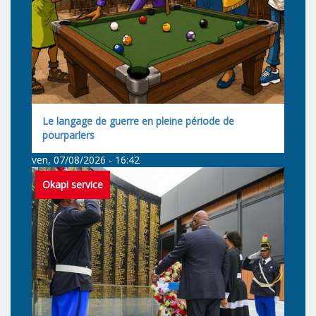
Le langage de guerre en pleine période de
pourparlers
ven, 07/08/2026 - 16:42
Okapi service