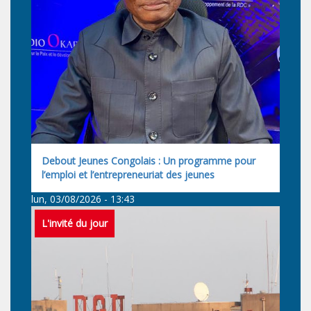
Debout Jeunes Congolais : Un programme pour
l’emploi et l’entrepreneuriat des jeunes
lun, 03/08/2026 - 13:43
L'invité du jour