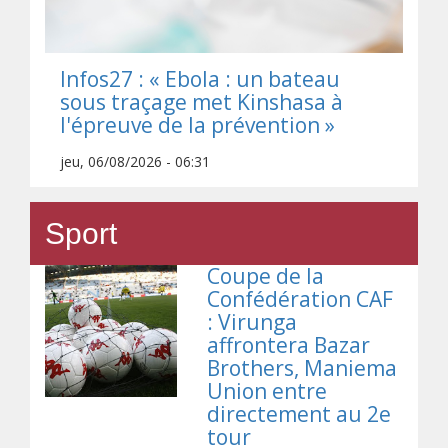
Infos27 : « Ebola : un bateau
sous traçage met Kinshasa à
l'épreuve de la prévention »
jeu, 06/08/2026 - 06:31
Sport
Coupe de la
Confédération CAF
: Virunga
affrontera Bazar
Brothers, Maniema
Union entre
directement au 2e
tour