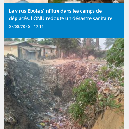
Le virus Ebola s'infiltre dans les camps de
déplacés, l'ONU redoute un désastre sanitaire
07/08/2026 - 12:11