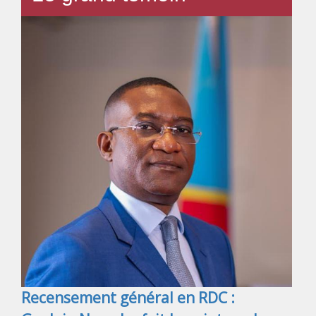
Recensement général en RDC :