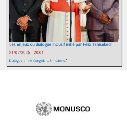
Les enjeux du dialogue inclusif initié par Félix Tshisekedi
21/07/2026 - 20:01
/
Dialogue entre Congolais
,
Émissions