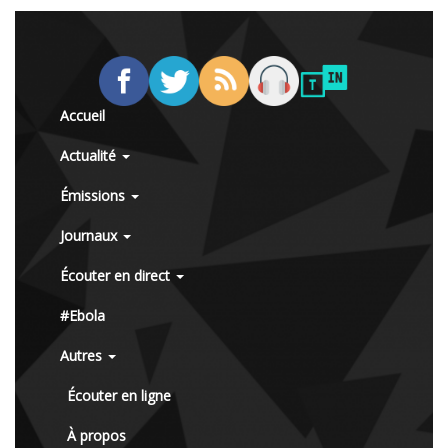
Accueil
Actualité
Émissions
Journaux
Écouter en direct
#Ebola
Autres
Écouter en ligne
À propos