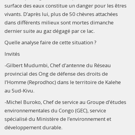
surface des eaux constitue un danger pour les êtres
vivants. D’après lui, plus de 50 chèvres attachées
dans différents milieux sont mortes dimanche
dernier suite au gaz dégagé par ce lac.
Quelle analyse faire de cette situation ?
Invités
-Gilbert Mudumbi, Chef d’antenne du Réseau
provincial des Ong de défense des droits de
l’Homme (Reprodhoc) dans le territoire de Kalehe
au Sud-Kivu.
-Michel Buroko, Chef de service au Groupe d’études
environnementales du Congo (GEC), service
spécialisé du Ministère de l’environnement et
développement durable.