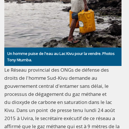
Un homme puise de l'eau au Lac Kivu pour la vendre. Photos
Tony Ntumba.
Le Réseau provincial des ONGs de défense des
droits de l'homme Sud-Kivu demande au
gouvernement central d'entamer sans délai, le
processus de dégagement du gaz méthane et
du dioxyde de carbone en saturation dans le lac
Kivu. Dans un point de presse tenu lundi 24 août
2015 à Uvira, le secrétaire exécutif de ce réseau a
affirmé que le gaz méthane qui est à 9 mètres de la