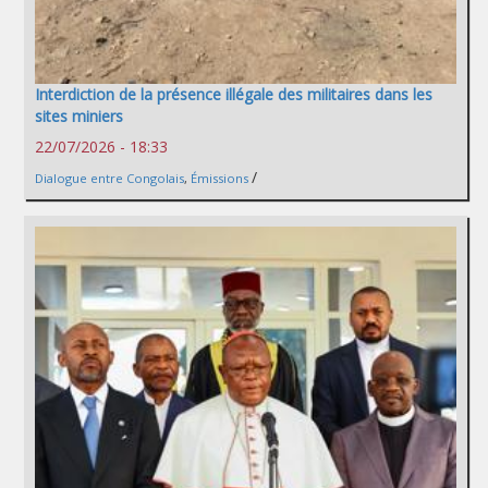
Interdiction de la présence illégale des militaires dans les
sites miniers
22/07/2026 - 18:33
/
Dialogue entre Congolais
,
Émissions