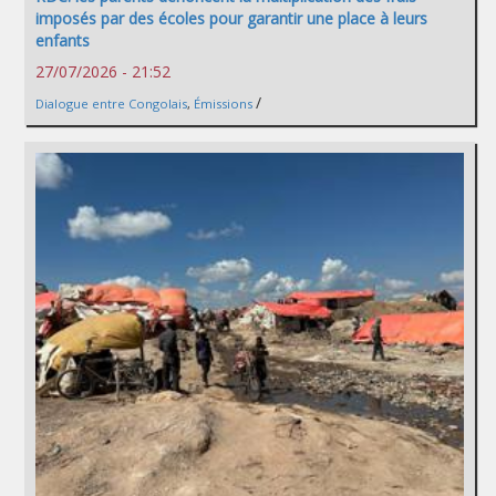
imposés par des écoles pour garantir une place à leurs
enfants
27/07/2026 - 21:52
/
Dialogue entre Congolais
,
Émissions