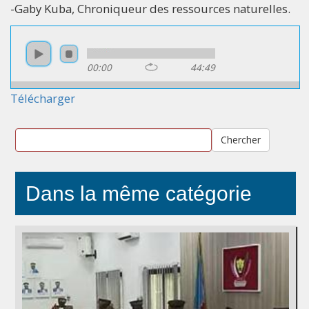
-Gaby Kuba, Chroniqueur des ressources naturelles.
00:00
44:49
Télécharger
Chercher
Dans la même catégorie