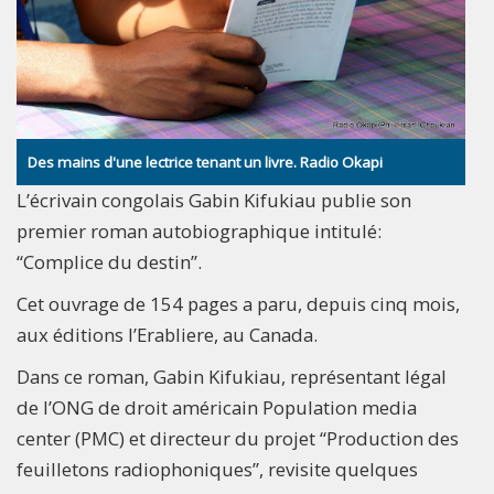
Des mains d'une lectrice tenant un livre. Radio Okapi
L’écrivain congolais Gabin Kifukiau publie son
premier roman autobiographique intitulé:
“Complice du destin”.
Cet ouvrage de 154 pages a paru, depuis cinq mois,
aux éditions l’Erabliere, au Canada.
Dans ce roman, Gabin Kifukiau, représentant légal
de l’ONG de droit américain Population media
center (PMC) et directeur du projet “Production des
feuilletons radiophoniques”, revisite quelques