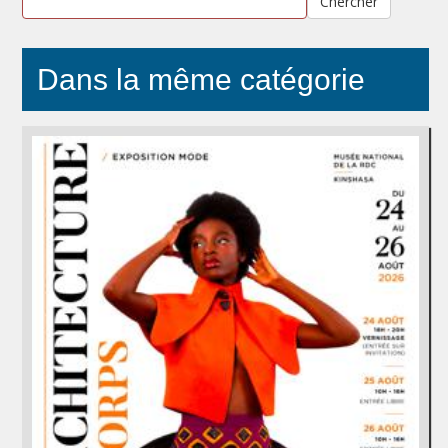
Chercher
Dans la même catégorie