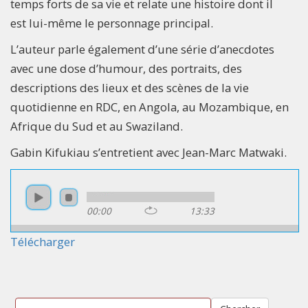
temps forts de sa vie et relate une histoire dont il
est lui-même le personnage principal.
L’auteur parle également d’une série d’anecdotes
avec une dose d’humour, des portraits, des
descriptions des lieux et des scènes de la vie
quotidienne en RDC, en Angola, au Mozambique, en
Afrique du Sud et au Swaziland.
Gabin Kifukiau s’entretient avec Jean-Marc Matwaki.
00:00
13:33
Télécharger