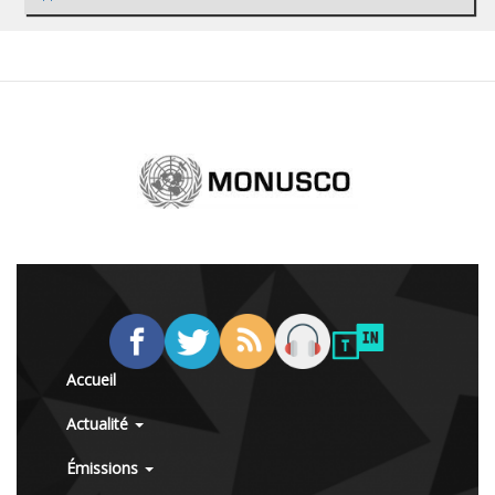
Accueil
Actualité
Émissions