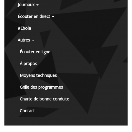
Journaux
Écouter en direct
#Ebola
Autres
Écouter en ligne
À propos
Moyens techniques
Grille des programmes
Charte de bonne conduite
Contact