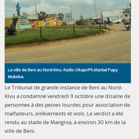
La ville de Beni au Nord-Kivu. Radio Okapi/Ph.Martial Papy
Mukeba.
Le Tribunal de grande instance de Beni au Nord-
Kivu a condamné vendredi 9 octobre une dizaine de
personnes à des peines lourdes pour association de
malfaiteurs, enlèvements et viols. Le verdict a été
rendu au stade de Mangina, à environ 30 km de la
ville de Beni.