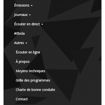
Émissions
Journaux
Écouter en direct
#Ebola
Autres
Écouter en ligne
À propos
Moyens techniques
Grille des programmes
Charte de bonne conduite
Contact