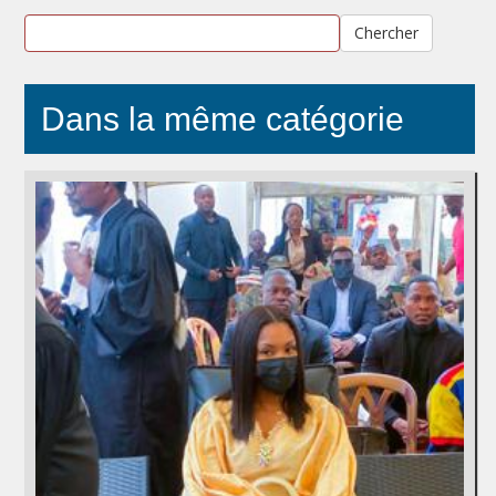
Chercher
Dans la même catégorie