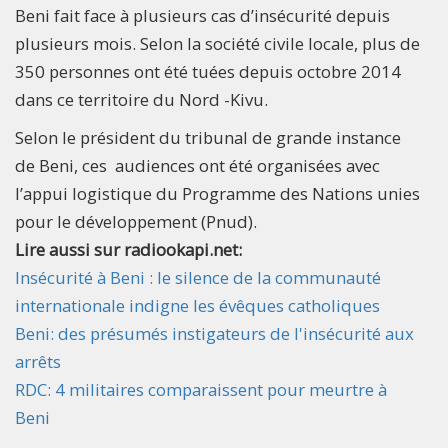
Beni fait face à plusieurs cas d’insécurité depuis
plusieurs mois. Selon la société civile locale, plus de
350 personnes ont été tuées depuis octobre 2014
dans ce territoire du Nord -Kivu.
Selon le président du tribunal de grande instance
de Beni, ces audiences ont été organisées avec
l’appui logistique du Programme des Nations unies
pour le développement (Pnud).
Lire aussi sur radiookapi.net:
Insécurité à Beni : le silence de la communauté
internationale indigne les évêques catholiques
Beni: des présumés instigateurs de l'insécurité aux
arrêts
RDC: 4 militaires comparaissent pour meurtre à
Beni