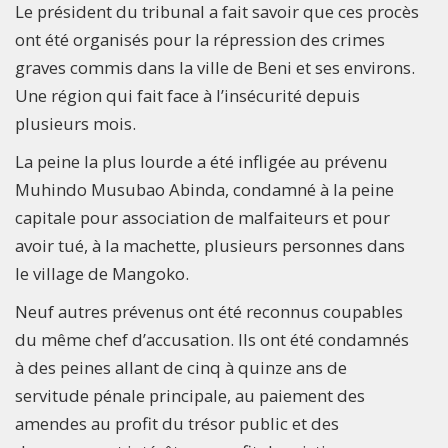
Le président du tribunal a fait savoir que ces procès
ont été organisés pour la répression des crimes
graves commis dans la ville de Beni et ses environs.
Une région qui fait face à l’insécurité depuis
plusieurs mois.
La peine la plus lourde a été infligée au prévenu
Muhindo Musubao Abinda, condamné à la peine
capitale pour association de malfaiteurs et pour
avoir tué, à la machette, plusieurs personnes dans
le village de Mangoko.
Neuf autres prévenus ont été reconnus coupables
du même chef d’accusation. Ils ont été condamnés
à des peines allant de cinq à quinze ans de
servitude pénale principale, au paiement des
amendes au profit du trésor public et des