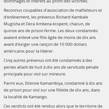
dommages et intérêts au profit des victimes.
Reconnus coupables d’association de malfaiteurs et
d’enlèvement, les prévenus Richard Kambale
Mugisha et Dera Ambena écopent, chacun, de
quinze ans de prison ferme. Les deux condamnés
avaient enlevé une fille âgée de moins de dix ans
avant d’exiger une rançon de 10 000 dollars
américains pour la libérer.
Cinq autres prévenus ont été condamnés à des
peines allant de huit à dix ans de servitude pénale
principale pour viol sur mineure.
Parmi eux, Etienne Kamambiya, condamné à dix ans
de prison pour viol sur une fillette de dix ans, dans
la localité de Kamango.
Ces verdicts ont été rendus alors que le territoire de