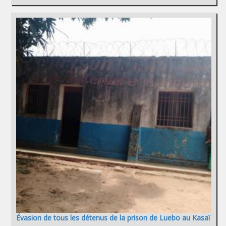
Évasion de tous les détenus de la prison de Luebo au Kasaï