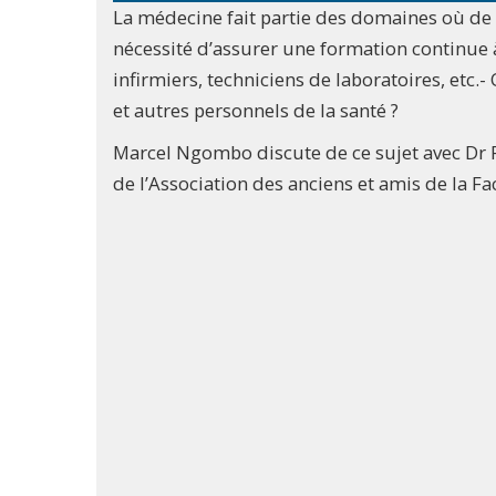
La médecine fait partie des domaines où de
nécessité d’assurer une formation continue à
infirmiers, techniciens de laboratoires, etc
et autres personnels de la santé ?
Marcel Ngombo discute de ce sujet avec Dr P
de l’Association des anciens et amis de la F