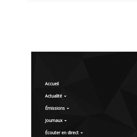
Accueil
Actualité
Émissions
Journaux
Écouter en direct