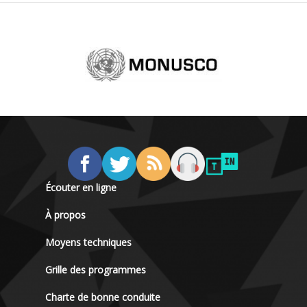
Écouter en ligne
À propos
Moyens techniques
Grille des programmes
Charte de bonne conduite