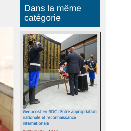
Dans la même
catégorie
Genocost en RDC : Entre appropriation
nationale et reconnaissance
internationale