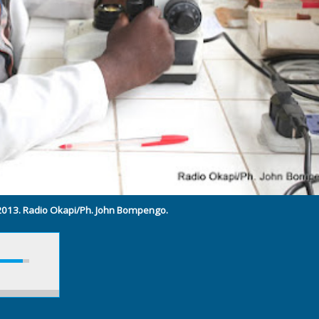
6/2013. Radio Okapi/Ph. John Bompengo.