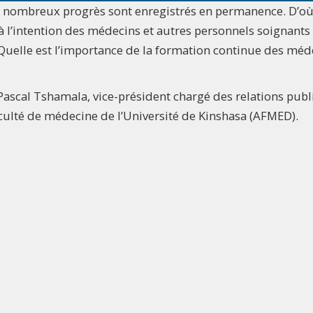
 nombreux progrès sont enregistrés en permanence. D’où
 l’intention des médecins et autres personnels soignants 
.- Quelle est l’importance de la formation continue des méd
ascal Tshamala, vice-président chargé des relations pub
aculté de médecine de l’Université de Kinshasa (AFMED).