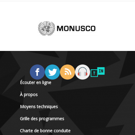
Écouter en ligne
À propos
Moyens techniques
Grille des programmes
Charte de bonne conduite