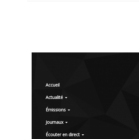
Accueil
Actualité
Émissions
Journaux
Écouter en direct