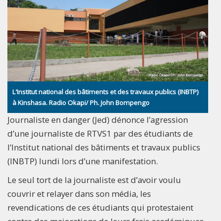
L’Institut national des bâtiments et des travaux publics (INBTP)
à Kinshasa. Radio Okapi/ Ph. John Bompengo
Journaliste en danger (Jed) dénonce l’agression
d’une journaliste de RTVS1 par des étudiants de
l’Institut national des bâtiments et travaux publics
(INBTP) lundi lors d’une manifestation.
Le seul tort de la journaliste est d’avoir voulu
couvrir et relayer dans son média, les
revendications de ces étudiants qui protestaient