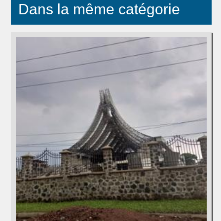
Dans la même catégorie