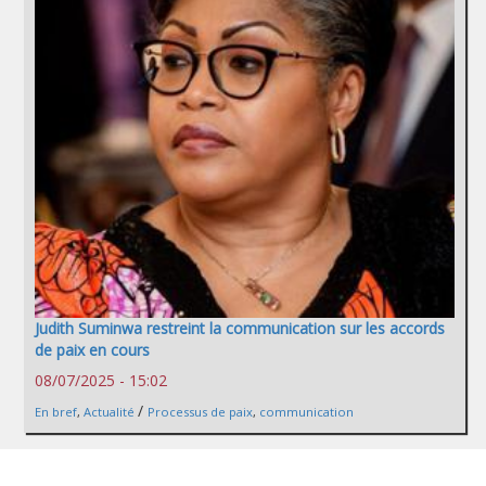
Judith Suminwa restreint la communication sur les accords
de paix en cours
08/07/2025 - 15:02
/
En bref
,
Actualité
Processus de paix
,
communication