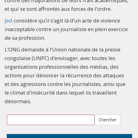
contre des majorations de leurs frais académiques,
et qui se sont affrontés aux forces de l’ordre.
Jed
considère qu’il s’agit là d’un acte de violence
inacceptable contre un journaliste en plein exercice
de sa profession.
L’ONG demande à l’Union nationale de la presse
congolaise (UNPC) d’envisager, avec toutes les
organisations professionnelles des médias, des
actions pour dénoncer la récurrence des attaques
et des agressions contre les journalistes, ainsi que
le climat d’insécurité dans lequel ils travaillent
désormais.
Chercher