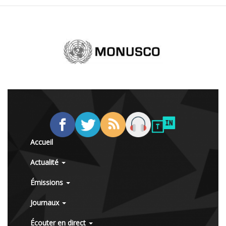
Accueil
Actualité
Émissions
Journaux
Écouter en direct