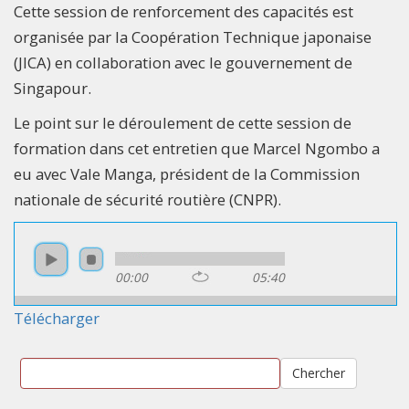
Cette session de renforcement des capacités est
organisée par la Coopération Technique japonaise
(JICA) en collaboration avec le gouvernement de
Singapour.
Le point sur le déroulement de cette session de
formation dans cet entretien que Marcel Ngombo a
eu avec Vale Manga, président de la Commission
nationale de sécurité routière (CNPR).
00:00
05:40
Télécharger
Chercher