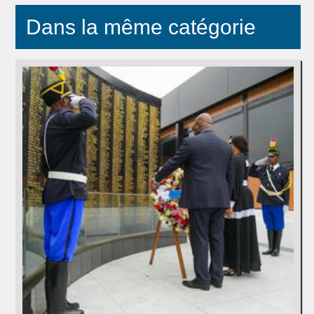
Dans la même catégorie