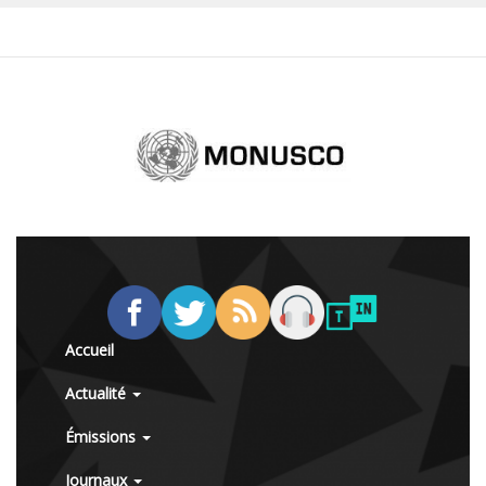
Accueil
Actualité
Émissions
Journaux