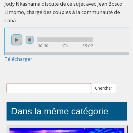
Jody Nkashama discute de ce sujet avec Jean Bosco
Limomo, chargé des couples à la communauté de
Cana.
00:00
38:02
Télécharger
Chercher
Dans la même catégorie