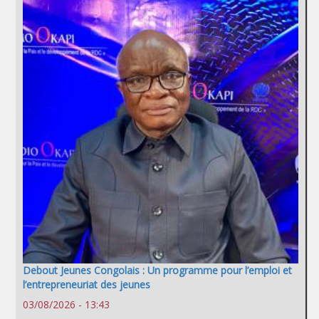
Debout Jeunes Congolais : Un programme pour l’emploi et
l’entrepreneuriat des jeunes
03/08/2026 - 13:43