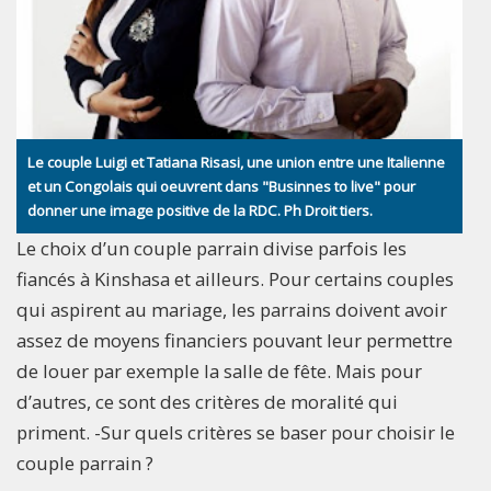
Le couple Luigi et Tatiana Risasi, une union entre une Italienne
et un Congolais qui oeuvrent dans "Businnes to live" pour
donner une image positive de la RDC. Ph Droit tiers.
Le choix d’un couple parrain divise parfois les
fiancés à Kinshasa et ailleurs. Pour certains couples
qui aspirent au mariage, les parrains doivent avoir
assez de moyens financiers pouvant leur permettre
de louer par exemple la salle de fête. Mais pour
d’autres, ce sont des critères de moralité qui
priment. -Sur quels critères se baser pour choisir le
couple parrain ?