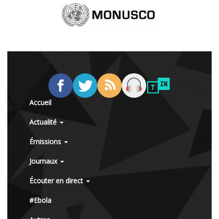
Accueil
Actualité
Émissions
Journaux
Écouter en direct
#Ebola