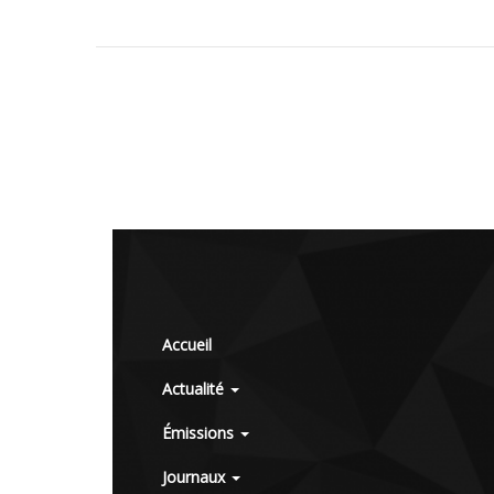
Accueil
Actualité
Émissions
Journaux