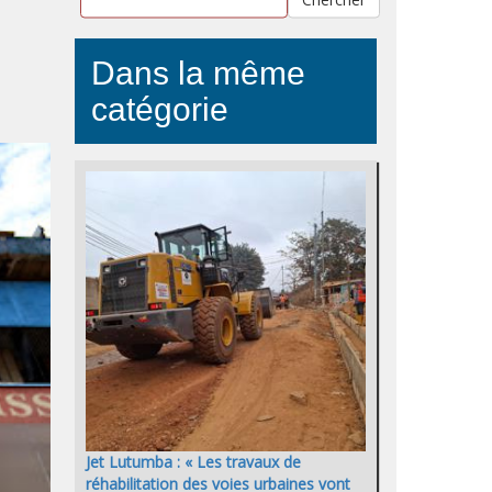
Dans la même
catégorie
Jet Lutumba : « Les travaux de
réhabilitation des voies urbaines vont