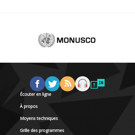
Écouter en ligne
À propos
Moyens techniques
Grille des programmes