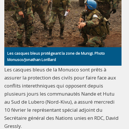
Les casques bleus protégeant la zone de Munigi. Photo
Monusco/Jonathan Lorillard
Les casques bleus de la Monusco sont prêts à
assurer la protection des civils pour faire face aux
conflits interethniques qui opposent depuis
plusieurs jours les communautés Nande et Hutu
au Sud de Lubero (Nord-Kivu), a assuré mercredi
10 février le représentant spécial adjoint du
Secrétaire général des Nations unies en RDC, David
Gressly.