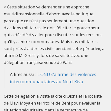
« Cette situation va demander une approche
multidimensionnelle d’abord avec la politique,
parce que ce n’est pas seulement une question
d’actions militaires. Je dois féliciter le gouverneur
qui a décidé d’y aller pour discuter sur les tensions
qu’il y a entre communautés. Mais nos militaires
sont prêts à aider les civils pendant cette période», a
affirmé M. Gressly, lors de sa visite avec une
délégation française venue de Paris.
A lires aussi :
L’ONU s’alarme des violences
intercommunautaires au Nord-Kivu
Cette délégation a visité la cité d’Oïcha et la localité
de Mayi Moya en territoire de Beni pour évaluer la
situation sécuritaire, dans la perspective de