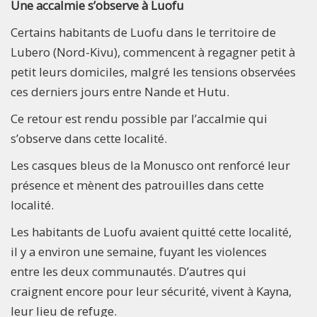
Une accalmie s’observe à Luofu
Certains habitants de Luofu dans le territoire de
Lubero (Nord-Kivu), commencent à regagner petit à
petit leurs domiciles, malgré les tensions observées
ces derniers jours entre Nande et Hutu.
Ce retour est rendu possible par l’accalmie qui
s’observe dans cette localité.
Les casques bleus de la Monusco ont renforcé leur
présence et mènent des patrouilles dans cette
localité.
Les habitants de Luofu avaient quitté cette localité,
il y a environ une semaine, fuyant les violences
entre les deux communautés. D’autres qui
craignent encore pour leur sécurité, vivent à Kayna,
leur lieu de refuge.