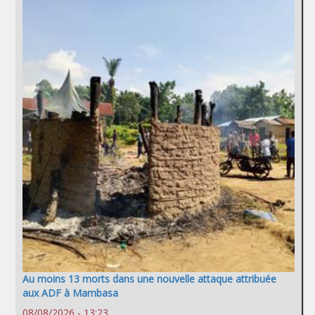
Au moins 13 morts dans une nouvelle attaque attribuée
aux ADF à Mambasa
08/08/2026 - 13:23