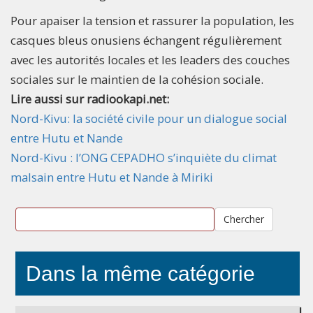
Pour apaiser la tension et rassurer la population, les
casques bleus onusiens échangent régulièrement
avec les autorités locales et les leaders des couches
sociales sur le maintien de la cohésion sociale.
Lire aussi sur radiookapi.net:
Nord-Kivu: la société civile pour un dialogue social
entre Hutu et Nande
Nord-Kivu : l’ONG CEPADHO s’inquiète du climat
malsain entre Hutu et Nande à Miriki
Chercher
Dans la même catégorie