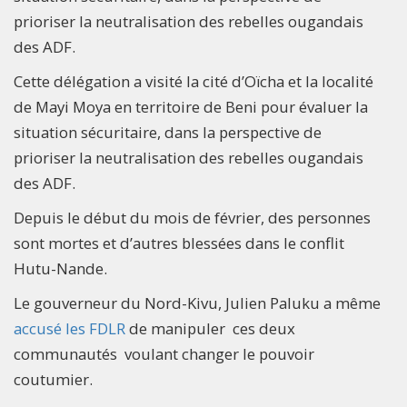
prioriser la neutralisation des rebelles ougandais
des ADF.
Cette délégation a visité la cité d’Oïcha et la localité
de Mayi Moya en territoire de Beni pour évaluer la
situation sécuritaire, dans la perspective de
prioriser la neutralisation des rebelles ougandais
des ADF.
Depuis le début du mois de février, des personnes
sont mortes et d’autres blessées dans le conflit
Hutu-Nande.
Le gouverneur du Nord-Kivu, Julien Paluku a même
accusé les FDLR
de manipuler ces deux
communautés voulant changer le pouvoir
coutumier.