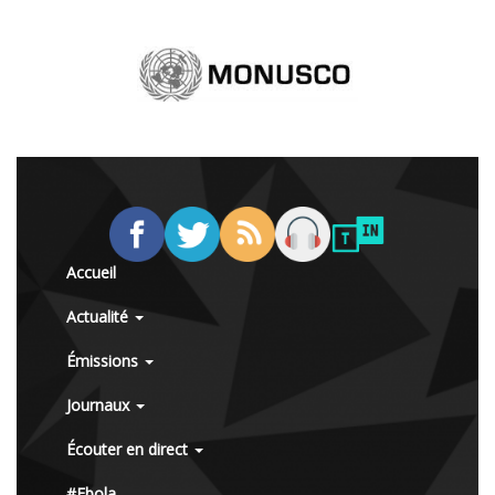
Accueil
Actualité
Émissions
Journaux
Écouter en direct
#Ebola