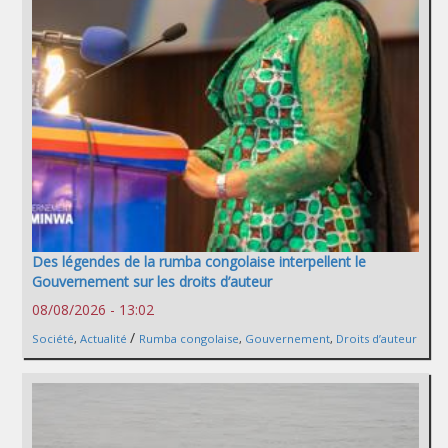
Des légendes de la rumba congolaise interpellent le
Gouvernement sur les droits d’auteur
08/08/2026 - 13:02
/
Société
,
Actualité
Rumba congolaise
,
Gouvernement
,
Droits d’auteur