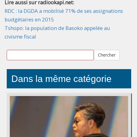
Lire aussi sur radiookapi.net:
RDC : la DGDA a mobilisé 71% de ses assignations
budgétaires en 2015
Tshopo: la population de Basoko appelée au
civisme fiscal
Chercher
Dans la même catégorie