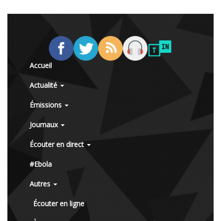
Accueil
Actualité
Émissions
Journaux
Écouter en direct
#Ebola
Autres
Écouter en ligne