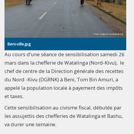
Beni-ville.jpg
Au cours d’une séance de sensibilisation samedi 26
mars dans la chefferie de Watalinga (Nord-Kivu), le
chef de centre de la Direction générale des recettes
du Nord -Kivu (DGRNK) à Beni, Tom Bin Amuri, a
appelé la population locale à payement des impôts
et taxes.
Cette sensibilisation au civisme fiscal, débutée par
les assujettis des chefferies de Watalinga et Bashu,
va durer une semaine.