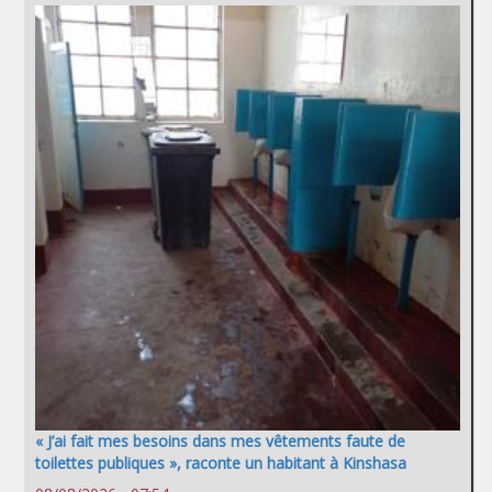
« J’ai fait mes besoins dans mes vêtements faute de
toilettes publiques », raconte un habitant à Kinshasa