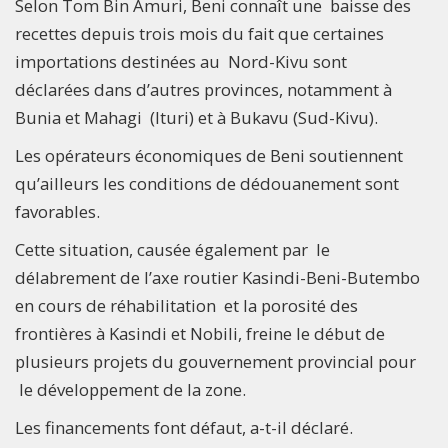
Selon Tom Bin Amuri, Beni connaît une baisse des
recettes depuis trois mois du fait que certaines
importations destinées au Nord-Kivu sont
déclarées dans d’autres provinces, notamment à
Bunia et Mahagi (Ituri) et à Bukavu (Sud-Kivu).
Les opérateurs économiques de Beni soutiennent
qu’ailleurs les conditions de dédouanement sont
favorables.
Cette situation, causée également par le
délabrement de l’axe routier Kasindi-Beni-Butembo
en cours de réhabilitation et la porosité des
frontières à Kasindi et Nobili, freine le début de
plusieurs projets du gouvernement provincial pour
le développement de la zone.
Les financements font défaut, a-t-il déclaré.