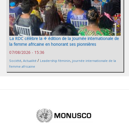
La RDC célèbre la 4ᵉ édition de la Journée internationale de
la femme africaine en honorant ses pionnières
07/08/2026 - 15:36
/
Société
,
Actualité
Leadership féminin
,
journée internationale de la
femme africaine