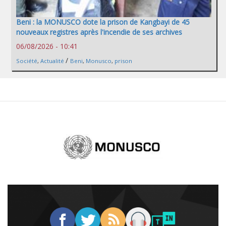
Beni : la MONUSCO dote la prison de Kangbayi de 45
nouveaux registres après l'incendie de ses archives
06/08/2026 - 10:41
/
Société
,
Actualité
Beni
,
Monusco
,
prison