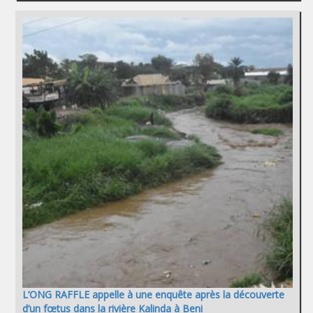
L’ONG RAFFLE appelle à une enquête après la découverte
d’un fœtus dans la rivière Kalinda à Beni