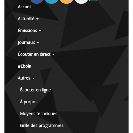
Accueil
Actualité
Émissions
Journaux
Écouter en direct
#Ebola
Autres
Écouter en ligne
À propos
Moyens techniques
Grille des programmes