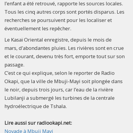
l’enfant a été retrouvé, rapporte les sources locales.
Tous les cinq autres corps sont portés disparus. Les
recherches se poursuivent pour les localiser et
éventuellement les repêcher.
Le Kasaï Oriental enregistre, depuis le mois de
mars, d’abondantes pluies. Les rivières sont en crue
et le courant, devenu très fort, emporte tout sur son
passage.
C’est ce qui explique, selon le reporter de Radio
Okapi, que la ville de Mbuji-Mayi soit plongée dans
le noir, depuis trois jours, car l’eau de la rivière
Lubilanji a submergé les turbines de la centrale
hydroélectrique de Tshala.​
Lire aussi sur radiookapi.net:
Noyade à Mbuji Mayi