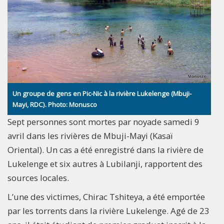
Un groupe de gens en Pic-Nic à la rivière Lukelenge (Mbuji-
Mayi, RDC). Photo: Monusco
Sept personnes sont mortes par noyade samedi 9
avril dans les rivières de Mbuji-Mayi (Kasaï
Oriental). Un cas a été enregistré dans la rivière de
Lukelenge et six autres à Lubilanji, rapportent des
sources locales.
L’une des victimes, Chirac Tshiteya, a été emportée
par les torrents dans la rivière Lukelenge. Agé de 23