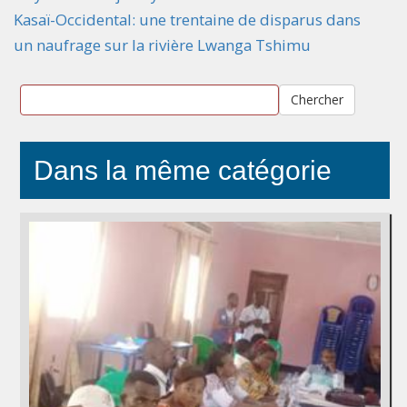
Kasaï-Occidental: une trentaine de disparus dans
un naufrage sur la rivière Lwanga Tshimu
Chercher
Dans la même catégorie