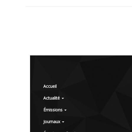
Accueil
Actualité
Émissions
Journaux