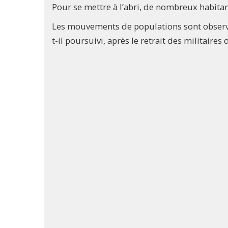
Pour se mettre à l’abri, de nombreux habitant
Les mouvements de populations sont observ
t-il poursuivi, après le retrait des militaires 