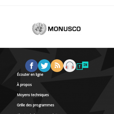
Écouter en ligne
À propos
Moyens techniques
Grille des programmes