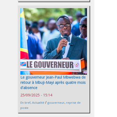
Le gouverneur Jean-Paul Mbwebwa de
retour à Mbuji-Mayi après quatre mois
d'absence
25/09/2025 - 15:14
/
En bref
,
Actualité
gouverneur
,
reprise de
poste