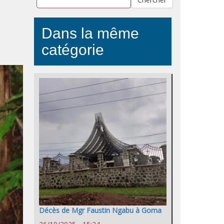
Dans la même
catégorie
Décès de Mgr Faustin Ngabu à Goma