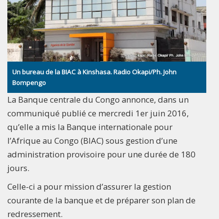
Un bureau de la BIAC à Kinshasa. Radio Okapi/Ph. John
Bompengo
La Banque centrale du Congo annonce, dans un
communiqué publié ce mercredi 1er juin 2016,
qu’elle a mis la Banque internationale pour
l’Afrique au Congo (BIAC) sous gestion d’une
administration provisoire pour une durée de 180
jours.
Celle-ci a pour mission d’assurer la gestion
courante de la banque et de préparer son plan de
redressement.