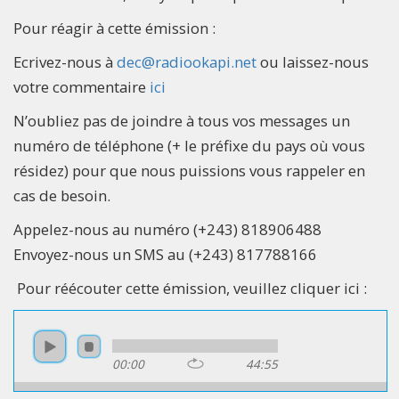
Pour réagir à cette émission :
Ecrivez-nous à
dec@radiookapi.net
ou laissez-nous
votre commentaire
ici
N’oubliez pas de joindre à tous vos messages un
numéro de téléphone (+ le préfixe du pays où vous
résidez) pour que nous puissions vous rappeler en
cas de besoin.
Appelez-nous au numéro (+243) 818906488
Envoyez-nous un SMS au (+243) 817788166
Pour réécouter cette émission, veuillez cliquer ici :
00:00
44:55