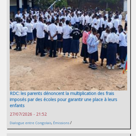
RDC: les parents dénoncent la multiplication des frais
imposés par des écoles pour garantir une place à leurs
enfants
27/07/2026 - 21:52
/
Dialogue entre Congolais
,
Émissions