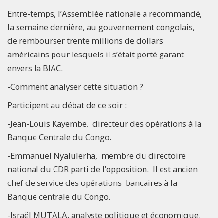
Entre-temps, l’Assemblée nationale a recommandé,
la semaine dernière, au gouvernement congolais,
de rembourser trente millions de dollars
américains pour lesquels il s’était porté garant
envers la BIAC.
-Comment analyser cette situation ?
Participent au débat de ce soir :
-Jean-Louis Kayembe, directeur des opérations à la
Banque Centrale du Congo.
-Emmanuel Nyalulerha, membre du directoire
national du CDR parti de l’opposition. Il est ancien
chef de service des opérations bancaires à la
Banque centrale du Congo.
-Israël MUTALA, analyste politique et économique.