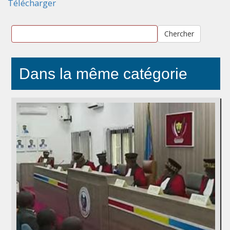
Télécharger
Chercher
Dans la même catégorie