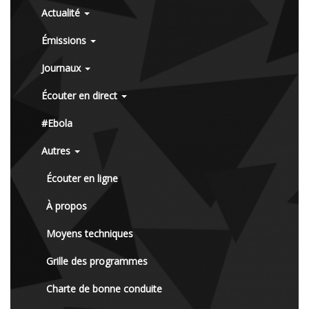
Actualité
Émissions
Journaux
Écouter en direct
#Ebola
Autres
Écouter en ligne
À propos
Moyens techniques
Grille des programmes
Charte de bonne conduite