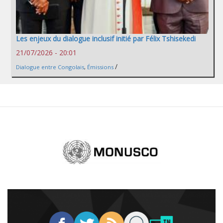
Les enjeux du dialogue inclusif initié par Félix Tshisekedi
21/07/2026 - 20:01
/
Dialogue entre Congolais
,
Émissions