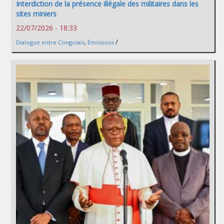
Interdiction de la présence illégale des militaires dans les
sites miniers
22/07/2026 - 18:33
/
Dialogue entre Congolais
,
Émissions