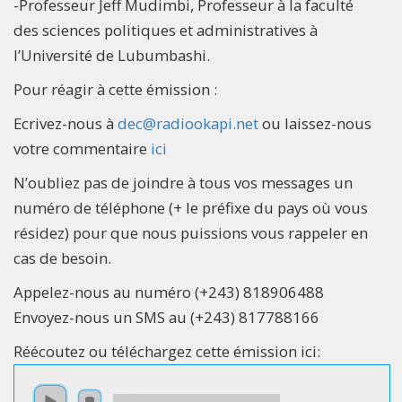
-Professeur Jeff Mudimbi, Professeur à la faculté
des sciences politiques et administratives à
l’Université de Lubumbashi.
Pour réagir à cette émission :
Ecrivez-nous à
dec@radiookapi.net
ou laissez-nous
votre commentaire
ici
N’oubliez pas de joindre à tous vos messages un
numéro de téléphone (+ le préfixe du pays où vous
résidez) pour que nous puissions vous rappeler en
cas de besoin.
Appelez-nous au numéro (+243) 818906488
Envoyez-nous un SMS au (+243) 817788166
Réécoutez ou téléchargez cette émission ici: