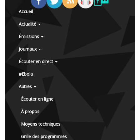
Accueil
Actualité
Émissions
Journaux
Écouter en direct
#Ebola
Autres
Écouter en ligne
À propos
Moyens techniques
Grille des programmes