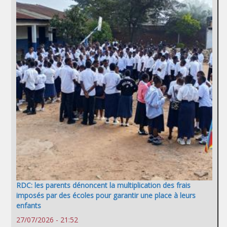
RDC: les parents dénoncent la multiplication des frais
imposés par des écoles pour garantir une place à leurs
enfants
27/07/2026 - 21:52