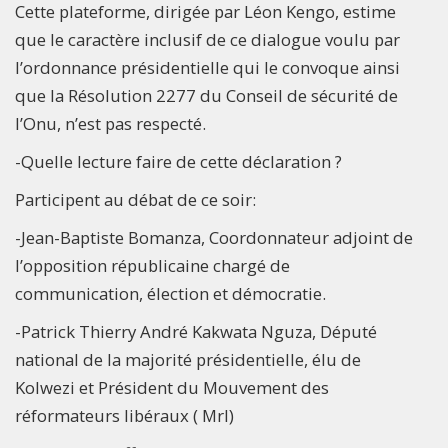
Cette plateforme, dirigée par Léon Kengo, estime
que le caractère inclusif de ce dialogue voulu par
l’ordonnance présidentielle qui le convoque ainsi
que la Résolution 2277 du Conseil de sécurité de
l’Onu, n’est pas respecté.
-Quelle lecture faire de cette déclaration ?
Participent au débat de ce soir:
-Jean-Baptiste Bomanza, Coordonnateur adjoint de
l’opposition républicaine chargé de
communication, élection et démocratie.
-Patrick Thierry André Kakwata Nguza, Député
national de la majorité présidentielle, élu de
Kolwezi et Président du Mouvement des
réformateurs libéraux ( Mrl)