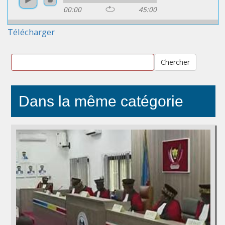
00:00
45:00
Télécharger
Chercher
Dans la même catégorie